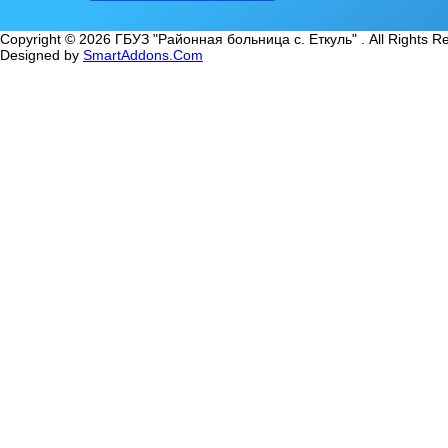
Copyright © 2026 ГБУЗ "Районная больница с. Еткуль" . All Rights R
Designed by
SmartAddons.Com