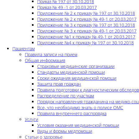
Приказ № 197 от 30.10.2018
Приказ № 49 -1 от 20.03.2017
Приложение № 2 к приказу № 197 от 30.10.2018
Приложение № 2 к приказу № 49-1 от 20.03.2017
Приложение № 3 к приказу № 197 от 30.10.2018
Приложение № 3 к приказу № 49-1 от 20.03.2017
Приложение №1 к приказу № 49-1 от 20.03.2017
Приложение №4 к приказу № 197 от 30.10.2018
Пациентам
Правила записи на прием
Общая информация
Страховые медицинские организации
Стандарты медицинской помощи
Сроки ожидания медицинской помощи
Защита прав граждан
Правила подготовки к диагностическим обследо
Распределение по участкам
Порядок направления гражданина на медико-соц
Все, что необходимо знать о полисе ОМС
Правила внутреннего распорядка
Услуги
Условия оказания медицинской помощи
Виды и формы медпомощи
Статьи о здоровье