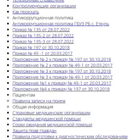
Контролирующие организации
Как проехать
Антикоррупционная политика
Антикоррупционная политика ГБУЗ РБ с. Еткуль
Приказ № 135 от 28.07.2022
Приказ № 135-2 от 28.07.2022
Приказ № 135-3 от 28.07.2022
Приказ № 197 от 30.10.2018
Приказ № 49 -1 от 20.03.2017
Приложение № 2 к приказу № 197 от 30.10.2018
Приложение № 2 к приказу № 49-1 от 20.03.2017
Приложение № 3 к приказу № 197 от 30.10.2018
Приложение № 3 к приказу № 49-1 от 20.03.2017
Приложение №1 к приказу № 49-1 от 20.03.2017
Приложение №4 к приказу № 197 от 30.10.2018
Пациентам
Правила записи на прием
Общая информация
Страховые медицинские организации
Стандарты медицинской помощи
Сроки ожидания медицинской помощи
Защита прав граждан
Правила подготовки к диагностическим обследованиям