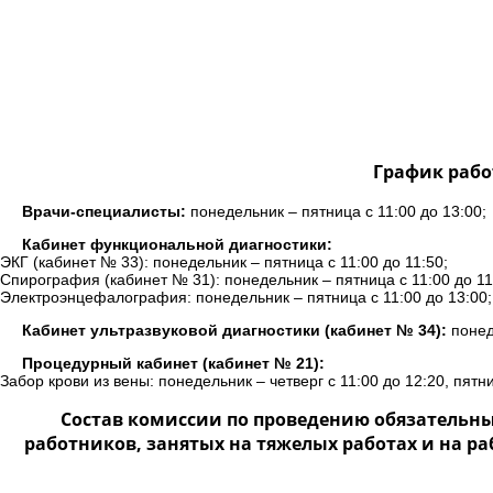
График рабо
Врачи-специалисты:
понедельник – пятница с 11:00 до 13:00;
Кабинет функциональной диагностики:
ЭКГ (кабинет № 33): понедельник – пятница с 11:00 до 11:50;
Спирография (кабинет № 31): понедельник – пятница с 11:00 до 11
Электроэнцефалография: понедельник – пятница с 11:00 до 13:00;
Кабинет ультразвуковой диагностики (кабинет № 34):
понеде
Процедурный кабинет (кабинет № 21):
Забор крови из вены: понедельник – четверг с 11:00 до 12:20, пятни
Состав комиссии по проведению обязательн
работников, занятых на тяжелых работах и на р