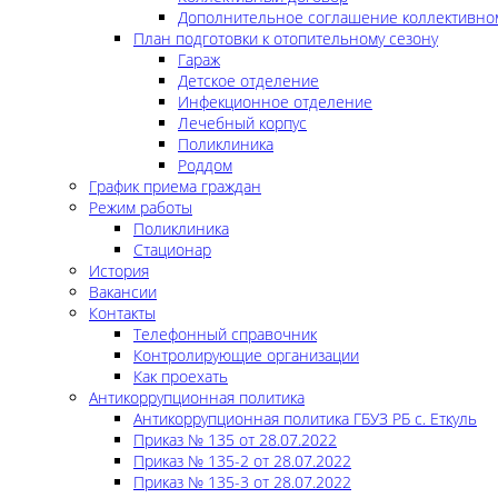
Дополнительное соглашение коллективно
План подготовки к отопительному сезону
Гараж
Детское отделение
Инфекционное отделение
Лечебный корпус
Поликлиника
Роддом
График приема граждан
Режим работы
Поликлиника
Стационар
История
Вакансии
Контакты
Телефонный справочник
Контролирующие организации
Как проехать
Антикоррупционная политика
Антикоррупционная политика ГБУЗ РБ с. Еткуль
Приказ № 135 от 28.07.2022
Приказ № 135-2 от 28.07.2022
Приказ № 135-3 от 28.07.2022