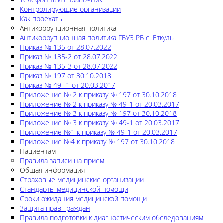
Контролирующие организации
Как проехать
Антикоррупционная политика
Антикоррупционная политика ГБУЗ РБ с. Еткуль
Приказ № 135 от 28.07.2022
Приказ № 135-2 от 28.07.2022
Приказ № 135-3 от 28.07.2022
Приказ № 197 от 30.10.2018
Приказ № 49 -1 от 20.03.2017
Приложение № 2 к приказу № 197 от 30.10.2018
Приложение № 2 к приказу № 49-1 от 20.03.2017
Приложение № 3 к приказу № 197 от 30.10.2018
Приложение № 3 к приказу № 49-1 от 20.03.2017
Приложение №1 к приказу № 49-1 от 20.03.2017
Приложение №4 к приказу № 197 от 30.10.2018
Пациентам
Правила записи на прием
Общая информация
Страховые медицинские организации
Стандарты медицинской помощи
Сроки ожидания медицинской помощи
Защита прав граждан
Правила подготовки к диагностическим обследованиям