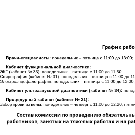
График рабо
Врачи-специалисты:
понедельник – пятница с 11:00 до 13:00;
Кабинет функциональной диагностики:
ЭКГ (кабинет № 33): понедельник – пятница с 11:00 до 11:50;
Спирография (кабинет № 31): понедельник – пятница с 11:00 до 11
Электроэнцефалография: понедельник – пятница с 11:00 до 13:00;
Кабинет ультразвуковой диагностики (кабинет № 34):
понеде
Процедурный кабинет (кабинет № 21):
Забор крови из вены: понедельник – четверг с 11:00 до 12:20, пятни
Состав комиссии по проведению обязательн
работников, занятых на тяжелых работах и на р