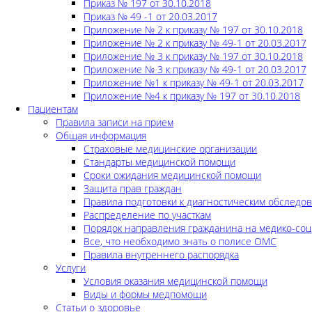
Приказ № 197 от 30.10.2018
Приказ № 49 -1 от 20.03.2017
Приложение № 2 к приказу № 197 от 30.10.2018
Приложение № 2 к приказу № 49-1 от 20.03.2017
Приложение № 3 к приказу № 197 от 30.10.2018
Приложение № 3 к приказу № 49-1 от 20.03.2017
Приложение №1 к приказу № 49-1 от 20.03.2017
Приложение №4 к приказу № 197 от 30.10.2018
Пациентам
Правила записи на прием
Общая информация
Страховые медицинские организации
Стандарты медицинской помощи
Сроки ожидания медицинской помощи
Защита прав граждан
Правила подготовки к диагностическим обследо
Распределение по участкам
Порядок направления гражданина на медико-соц
Все, что необходимо знать о полисе ОМС
Правила внутреннего распорядка
Услуги
Условия оказания медицинской помощи
Виды и формы медпомощи
Статьи о здоровье