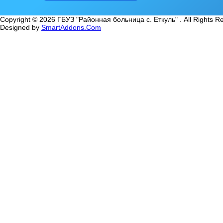
Copyright © 2026 ГБУЗ "Районная больница с. Еткуль" . All Rights R
Designed by
SmartAddons.Com