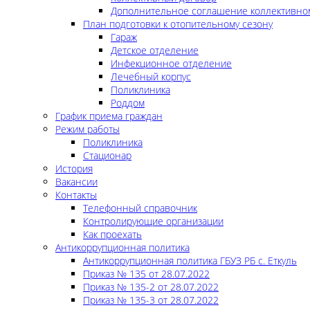
Дополнительное соглашение коллективно
План подготовки к отопительному сезону
Гараж
Детское отделение
Инфекционное отделение
Лечебный корпус
Поликлиника
Роддом
График приема граждан
Режим работы
Поликлиника
Стационар
История
Вакансии
Контакты
Телефонный справочник
Контролирующие организации
Как проехать
Антикоррупционная политика
Антикоррупционная политика ГБУЗ РБ с. Еткуль
Приказ № 135 от 28.07.2022
Приказ № 135-2 от 28.07.2022
Приказ № 135-3 от 28.07.2022