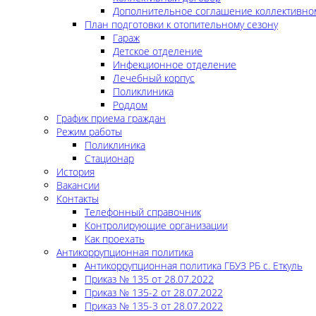
Дополнительное соглашение коллективно
План подготовки к отопительному сезону
Гараж
Детское отделение
Инфекционное отделение
Лечебный корпус
Поликлиника
Роддом
График приема граждан
Режим работы
Поликлиника
Стационар
История
Вакансии
Контакты
Телефонный справочник
Контролирующие организации
Как проехать
Антикоррупционная политика
Антикоррупционная политика ГБУЗ РБ с. Еткуль
Приказ № 135 от 28.07.2022
Приказ № 135-2 от 28.07.2022
Приказ № 135-3 от 28.07.2022