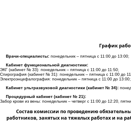
График рабо
Врачи-специалисты:
понедельник – пятница с 11:00 до 13:00;
Кабинет функциональной диагностики:
ЭКГ (кабинет № 33): понедельник – пятница с 11:00 до 11:50;
Спирография (кабинет № 31): понедельник – пятница с 11:00 до 11
Электроэнцефалография: понедельник – пятница с 11:00 до 13:00;
Кабинет ультразвуковой диагностики (кабинет № 34):
понеде
Процедурный кабинет (кабинет № 21):
Забор крови из вены: понедельник – четверг с 11:00 до 12:20, пятни
Состав комиссии по проведению обязательн
работников, занятых на тяжелых работах и на р