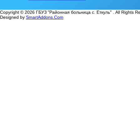
Copyright © 2026 ГБУЗ "Районная больница с. Еткуль" . All Rights R
Designed by
SmartAddons.Com