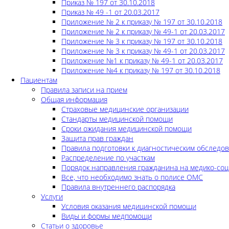
Приказ № 197 от 30.10.2018
Приказ № 49 -1 от 20.03.2017
Приложение № 2 к приказу № 197 от 30.10.2018
Приложение № 2 к приказу № 49-1 от 20.03.2017
Приложение № 3 к приказу № 197 от 30.10.2018
Приложение № 3 к приказу № 49-1 от 20.03.2017
Приложение №1 к приказу № 49-1 от 20.03.2017
Приложение №4 к приказу № 197 от 30.10.2018
Пациентам
Правила записи на прием
Общая информация
Страховые медицинские организации
Стандарты медицинской помощи
Сроки ожидания медицинской помощи
Защита прав граждан
Правила подготовки к диагностическим обследо
Распределение по участкам
Порядок направления гражданина на медико-соц
Все, что необходимо знать о полисе ОМС
Правила внутреннего распорядка
Услуги
Условия оказания медицинской помощи
Виды и формы медпомощи
Статьи о здоровье