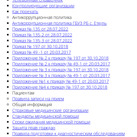
Контролирующие организации
Как проехать
Антикоррупционная политика
Антикоррупционная политика ГБУЗ РБ с. Еткуль
Приказ № 135 от 28.07.2022
Приказ № 135-2 от 28.07.2022
Приказ № 135-3 от 28.07.2022
Приказ № 197 от 30.10.2018
Приказ № 49 -1 от 20.03.2017
Приложение № 2 к приказу № 197 от 30.10.2018
Приложение № 2 к приказу № 49-1 от 20.03.2017
Приложение № 3 к приказу № 197 от 30.10.2018
Приложение № 3 к приказу № 49-1 от 20.03.2017
Приложение №1 к приказу № 49-1 от 20.03.2017
Приложение №4 к приказу № 197 от 30.10.2018
Пациентам
Правила записи на прием
Общая информация
Страховые медицинские организации
Стандарты медицинской помощи
Сроки ожидания медицинской помощи
Защита прав граждан
Правила подготовки к диагностическим обследованиям