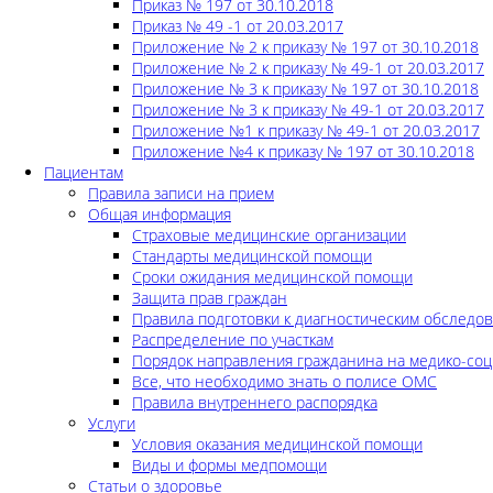
Приказ № 197 от 30.10.2018
Приказ № 49 -1 от 20.03.2017
Приложение № 2 к приказу № 197 от 30.10.2018
Приложение № 2 к приказу № 49-1 от 20.03.2017
Приложение № 3 к приказу № 197 от 30.10.2018
Приложение № 3 к приказу № 49-1 от 20.03.2017
Приложение №1 к приказу № 49-1 от 20.03.2017
Приложение №4 к приказу № 197 от 30.10.2018
Пациентам
Правила записи на прием
Общая информация
Страховые медицинские организации
Стандарты медицинской помощи
Сроки ожидания медицинской помощи
Защита прав граждан
Правила подготовки к диагностическим обследо
Распределение по участкам
Порядок направления гражданина на медико-соц
Все, что необходимо знать о полисе ОМС
Правила внутреннего распорядка
Услуги
Условия оказания медицинской помощи
Виды и формы медпомощи
Статьи о здоровье