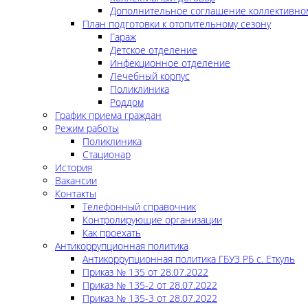
Дополнительное соглашение коллективно
План подготовки к отопительному сезону
Гараж
Детское отделение
Инфекционное отделение
Лечебный корпус
Поликлиника
Роддом
График приема граждан
Режим работы
Поликлиника
Стационар
История
Вакансии
Контакты
Телефонный справочник
Контролирующие организации
Как проехать
Антикоррупционная политика
Антикоррупционная политика ГБУЗ РБ с. Еткуль
Приказ № 135 от 28.07.2022
Приказ № 135-2 от 28.07.2022
Приказ № 135-3 от 28.07.2022