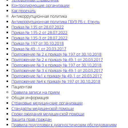
Контролирующие организации
Как проехать
Антикоррупционная политика
Антикоррупционная политика ГБУЗ РБ с. Еткуль
Приказ № 135 от 28.07.2022
Приказ № 135-2 от 28.07.2022
Приказ № 135-3 от 28.07.2022
Приказ № 197 от 30.10.2018
Приказ № 49 -1 от 20.03.2017
Приложение № 2 к приказу № 197 от 30.10.2018
Приложение № 2 к приказу № 49-1 от 20.03.2017
Приложение № 3 к приказу № 197 от 30.10.2018
Приложение № 3 к приказу № 49-1 от 20.03.2017
Приложение №1 к приказу № 49-1 от 20.03.2017
Приложение №4 к приказу № 197 от 30.10.2018
Пациентам
Правила записи на прием
Общая информация
Страховые медицинские организации
Стандарты медицинской помощи
Сроки ожидания медицинской помощи
Защита прав граждан
Правила подготовки к диагностическим обследованиям