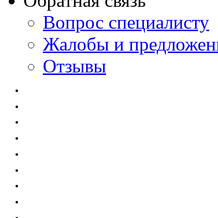
Обратная связь
Вопрос специалисту
Жалобы и предложен
Отзывы