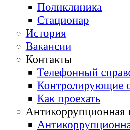
Поликлиника
Стационар
История
Вакансии
Контакты
Телефонный справ
Контролирующие о
Как проехать
Антикоррупционная 
Антикоррупционная