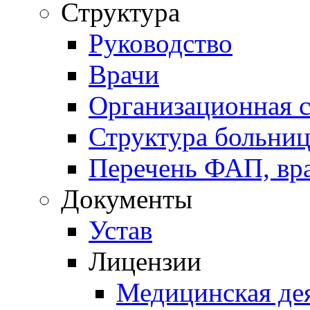
Структура
Руководство
Врачи
Организационная с
Структура больни
Перечень ФАП, вр
Документы
Устав
Лицензии
Медицинская де