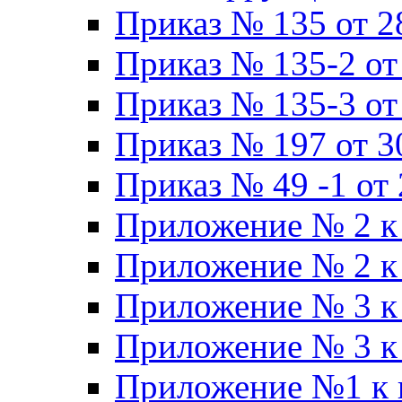
Приказ № 135 от 2
Приказ № 135-2 от
Приказ № 135-3 от
Приказ № 197 от 3
Приказ № 49 -1 от 
Приложение № 2 к 
Приложение № 2 к 
Приложение № 3 к 
Приложение № 3 к 
Приложение №1 к п