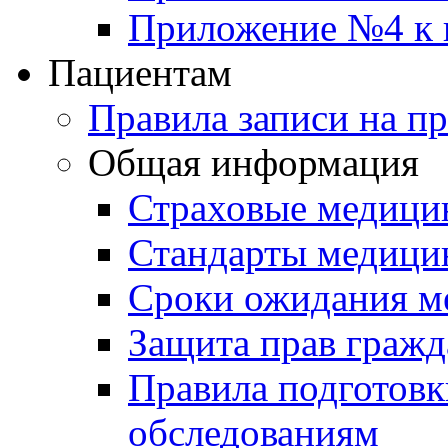
Приложение №4 к п
Пациентам
Правила записи на п
Общая информация
Страховые медици
Стандарты медици
Сроки ожидания м
Защита прав гражд
Правила подготовк
обследованиям