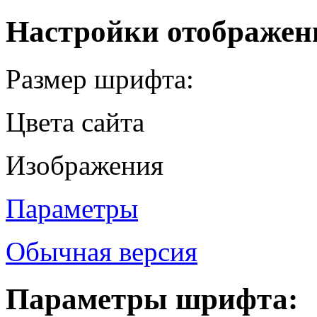
Настройки отображен
Размер шрифта:
Цвета сайта
Изображения
Параметры
Обычная версия
Параметры шрифта: