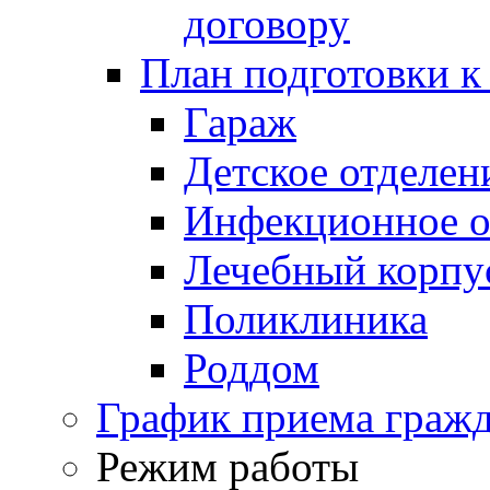
договору
План подготовки к
Гараж
Детское отделен
Инфекционное о
Лечебный корпу
Поликлиника
Роддом
График приема граж
Режим работы