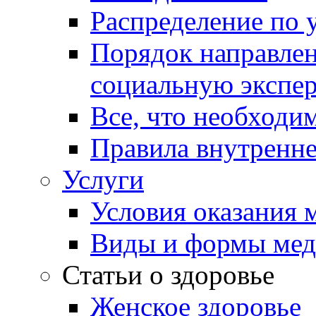
Распределение по 
Порядок направлен
социальную экспер
Все, что необходи
Правила внутренне
Услуги
Условия оказания
Виды и формы ме
Статьи о здоровье
Женское здоровье