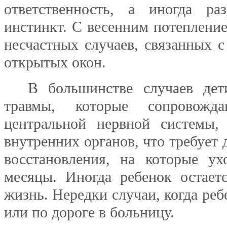
ответственность, а иногда ра
инстинкт. С весенним потепление
несчастных случаев, связанных с
открытых окон.
В большинстве случаев де
травмы, которые сопровожда
центральной нервной системы, 
внутренних органов, что требует 
восстановления, на которые ух
месяцы. Иногда ребенок остает
жизнь. Нередки случаи, когда реб
или по дороге в больницу.