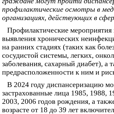
граждане могут пройти диспансе
профилактические осмотры в мед
организациях, действующих в сфе
Профилактические мероприятия 
выявления хронических неинфекц
на ранних стадиях (таких как боле
сосудистой системы, легких, онко
заболевания, сахарный диабет), а 
предрасположенности к ним и риск
В 2024 году диспансеризацию мо
застрахованные лица 1985, 1988, 19
2003, 2006 годов рождения, а также
возрасте от 18 до 39 лет включите