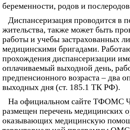
беременности, родов и послеродов
Диспансеризация проводится в п
жительства, также может быть про
работы и учебы застрахованных л
медицинскими бригадами. Работа
прохождения диспансеризации име
оплачиваемый выходной день, раб
предпенсионного возраста – два 
выходных дня (ст. 185.1 ТК РФ).
На официальном сайте ТФОМС Ч
размещен перечень медицинских о
оказывающих медицинскую помощ