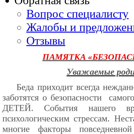
Обратная связь
Вопрос специалисту
Жалобы и предложен
Отзывы
ПАМЯТКА «БЕЗОПАС
Уважаемые род
Беда приходит всегда нежданн
заботятся о безопасности самог
ДЕТЕЙ. События нашего вр
психологическим стрессам. Нест
многие факторы повседневной