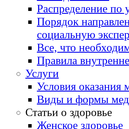
Распределение по 
Порядок направлен
социальную экспер
Все, что необходи
Правила внутренне
Услуги
Условия оказания
Виды и формы ме
Статьи о здоровье
Женское здоровье