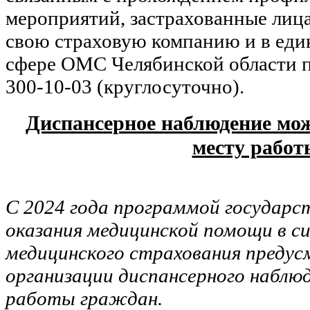
мероприятий, застрахованные лица
свою страховую компанию и в еди
сфере ОМС Челябинской области п
300-10-03 (круглосуточно).
Диспансерное наблюдение мож
месту работ
С 2024 года программой государс
оказания медицинской помощи в с
медицинского страхования преду
организации диспансерного наблю
работы граждан.