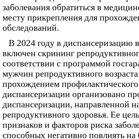
заболевания обратиться в медици
месту прикрепления для прохожд
обследований.
В 2024 году в диспансеризацию 
включен скрининг репродуктивног
соответствии с программой госга
мужчин репродуктивного возраста
прохождением профилактического
диспансеризации организовано пр
диспансеризации, направленной н
репродуктивного здоровья. Ее цель
признаков и факторов риска забол
способных негативно повлиять на 