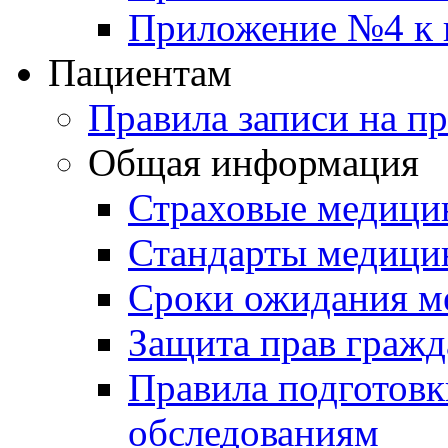
Приложение №4 к п
Пациентам
Правила записи на п
Общая информация
Страховые медици
Стандарты медици
Сроки ожидания м
Защита прав гражд
Правила подготовк
обследованиям