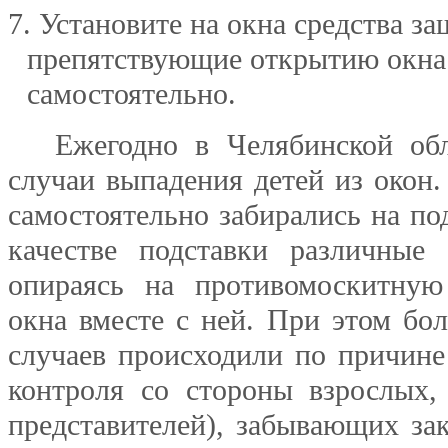
7. Установите на окна средства з
препятствующие открытию окна
самостоятельно.
Ежегодно в Челябинской обл
случаи выпадения детей из окон.
самостоятельно забирались на по
качестве подставки различные
опираясь на противомоскитную
окна вместе с ней. При этом бо
случаев происходили по причине
контроля со стороны взрослых,
представителей), забывающих зак