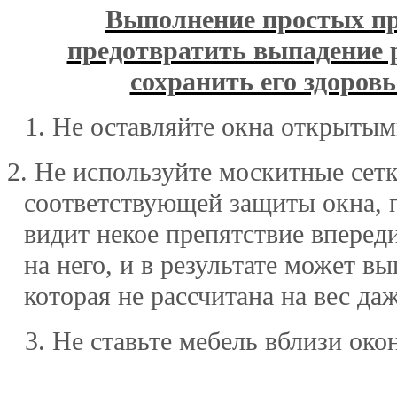
Выполнение простых п
предотвратить выпадение р
сохранить его здоровь
1. Не оставляйте окна открытым
2. Не используйте москитные сетк
соответствующей защиты окна, 
видит некое препятствие вперед
на него, и в результате может вы
которая не рассчитана на вес да
3. Не ставьте мебель вблизи ок