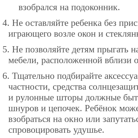
взобрался на подоконник.
4. Не оставляйте ребенка без при
играющего возле окон и стеклян
5. Не позволяйте детям прыгать н
мебели, расположенной вблизи о
6. Тщательно подбирайте аксессуа
частности, средства солнцезащи
и рулонные шторы должные быт
шнуров и цепочек. Ребёнок мож
взобраться на окно или запутать
спровоцировать удушье.