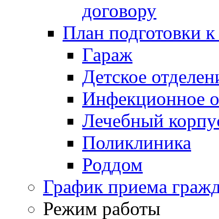
договору
План подготовки к
Гараж
Детское отделен
Инфекционное о
Лечебный корпу
Поликлиника
Роддом
График приема граж
Режим работы