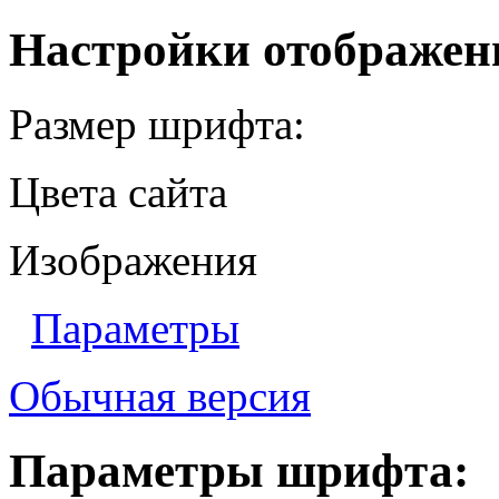
Настройки отображен
Размер шрифта:
Цвета сайта
Изображения
Параметры
Обычная версия
Параметры шрифта: