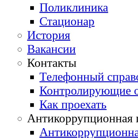
Поликлиника
Стационар
История
Вакансии
Контакты
Телефонный справ
Контролирующие о
Как проехать
Антикоррупционная 
Антикоррупционная