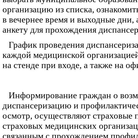
организацию из списка, ознакомит
в вечернее время и выходные дни, 
анкету для прохождения диспансе
График проведения диспансериз
каждой медицинской организацией
на стенде при входе, а также на о
Информирование граждан о воз
диспансеризацию и профилактиче
осмотр, осуществляют страховые 
страховых медицинских организац
связанным с прохождением профи