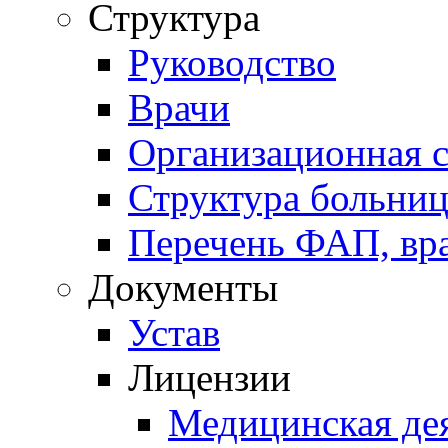
Структура
Руководство
Врачи
Организационная с
Структура больни
Перечень ФАП, вр
Документы
Устав
Лицензии
Медицинская де