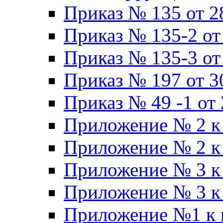
Приказ № 135 от 2
Приказ № 135-2 от
Приказ № 135-3 от
Приказ № 197 от 3
Приказ № 49 -1 от 
Приложение № 2 к 
Приложение № 2 к 
Приложение № 3 к 
Приложение № 3 к 
Приложение №1 к п