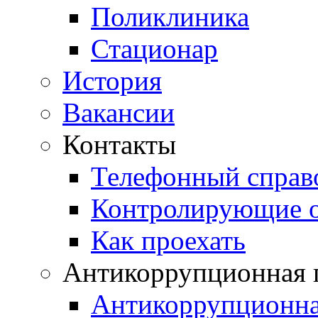
Поликлиника
Стационар
История
Вакансии
Контакты
Телефонный справ
Контролирующие о
Как проехать
Антикоррупционная 
Антикоррупционная