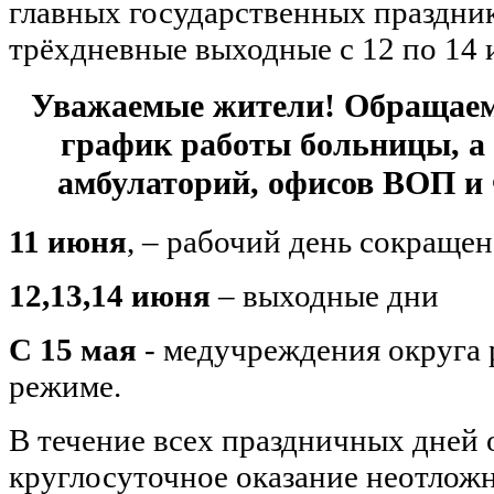
главных государственных праздни
трёхдневные выходные с 12 по 14 
Уважаемые жители! Обращаем
график работы больницы, а
амбулаторий, офисов ВОП и 
11 июня
, – рабочий день сокращен
12,13,14 июня
– выходные дни
С 15 мая
- медучреждения округа
режиме.
В течение всех праздничных дней 
круглосуточное оказание неотлож