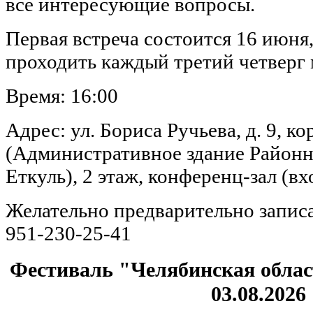
все интересующие вопросы.
Первая встреча состоится 16 июня,
проходить каждый третий четверг 
Время: 16:00
Адрес: ул. Бориса Ручьева, д. 9, ко
(Административное здание Районн
Еткуль), 2 этаж, конференц-зал (вх
Желательно предварительно записа
951-230-25-41
Фестиваль "Челябинская облас
03.08.2026