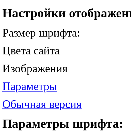
Настройки отображен
Размер шрифта:
Цвета сайта
Изображения
Параметры
Обычная версия
Параметры шрифта: