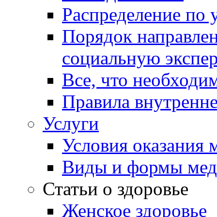
Распределение по 
Порядок направлен
социальную экспер
Все, что необходи
Правила внутренне
Услуги
Условия оказания
Виды и формы ме
Статьи о здоровье
Женское здоровье