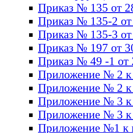
Приказ № 135 от 2
Приказ № 135-2 от
Приказ № 135-3 от
Приказ № 197 от 3
Приказ № 49 -1 от 
Приложение № 2 к 
Приложение № 2 к 
Приложение № 3 к 
Приложение № 3 к 
Приложение №1 к п