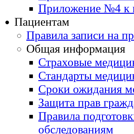
Приложение №4 к п
Пациентам
Правила записи на п
Общая информация
Страховые медици
Стандарты медици
Сроки ожидания м
Защита прав гражд
Правила подготовк
обследованиям