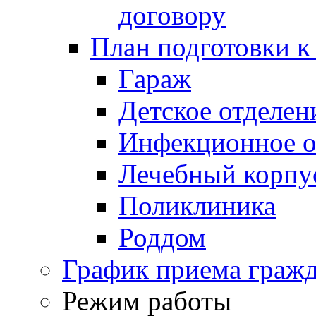
договору
План подготовки к
Гараж
Детское отделен
Инфекционное о
Лечебный корпу
Поликлиника
Роддом
График приема граж
Режим работы