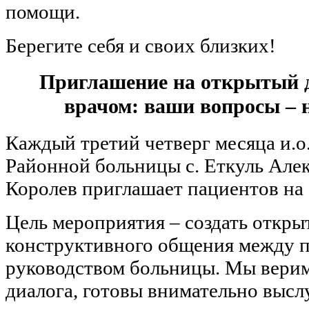
помощи.
Берегите себя и своих близких!
Приглашение на открытый д
врачом: ваши вопросы – 
Каждый третий четверг месяца и.о.
Районной больницы с. Еткуль Але
Королев приглашает пациентов на 
Цель мероприятия – создать откр
конструктивного общения между 
руководством больницы. Мы верим
диалога, готовы внимательно выслу