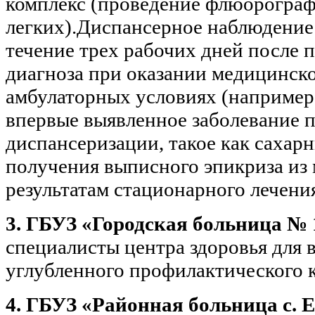
комплекс (проведение флюорогра
легких).Диспансерное наблюдение 
течение трех рабочих дней после 
диагноза при оказании медицинск
амбулаторных условиях (например,
впервые выявленное заболевание п
диспансеризации, такое как сахар
получения выписного эпикриза из
результатам стационарного лечени
3. ГБУЗ «Городская больница № 
специалисты центра здоровья для 
углубленного профилактического 
4. ГБУЗ «Районная больница с. 