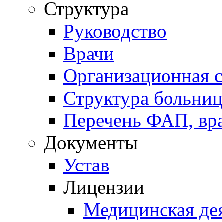
Структура
Руководство
Врачи
Организационная с
Структура больни
Перечень ФАП, вр
Документы
Устав
Лицензии
Медицинская де