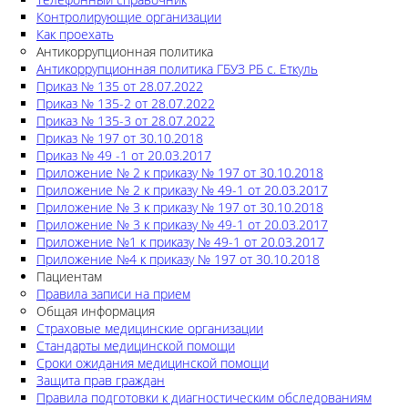
Контролирующие организации
Как проехать
Антикоррупционная политика
Антикоррупционная политика ГБУЗ РБ с. Еткуль
Приказ № 135 от 28.07.2022
Приказ № 135-2 от 28.07.2022
Приказ № 135-3 от 28.07.2022
Приказ № 197 от 30.10.2018
Приказ № 49 -1 от 20.03.2017
Приложение № 2 к приказу № 197 от 30.10.2018
Приложение № 2 к приказу № 49-1 от 20.03.2017
Приложение № 3 к приказу № 197 от 30.10.2018
Приложение № 3 к приказу № 49-1 от 20.03.2017
Приложение №1 к приказу № 49-1 от 20.03.2017
Приложение №4 к приказу № 197 от 30.10.2018
Пациентам
Правила записи на прием
Общая информация
Страховые медицинские организации
Стандарты медицинской помощи
Сроки ожидания медицинской помощи
Защита прав граждан
Правила подготовки к диагностическим обследованиям