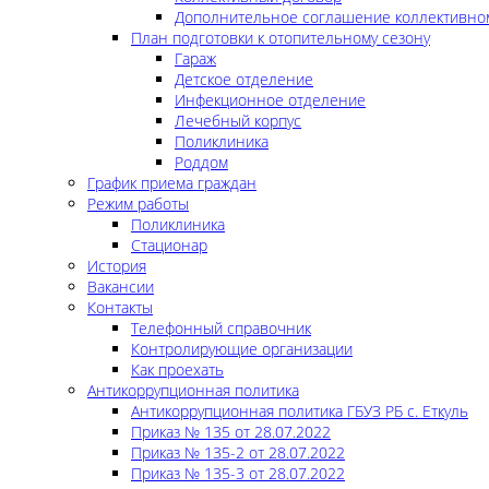
Дополнительное соглашение коллективно
План подготовки к отопительному сезону
Гараж
Детское отделение
Инфекционное отделение
Лечебный корпус
Поликлиника
Роддом
График приема граждан
Режим работы
Поликлиника
Стационар
История
Вакансии
Контакты
Телефонный справочник
Контролирующие организации
Как проехать
Антикоррупционная политика
Антикоррупционная политика ГБУЗ РБ с. Еткуль
Приказ № 135 от 28.07.2022
Приказ № 135-2 от 28.07.2022
Приказ № 135-3 от 28.07.2022