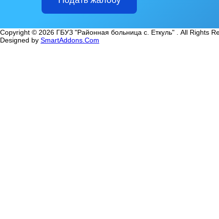
Copyright © 2026 ГБУЗ "Районная больница с. Еткуль" . All Rights R
Designed by
SmartAddons.Com