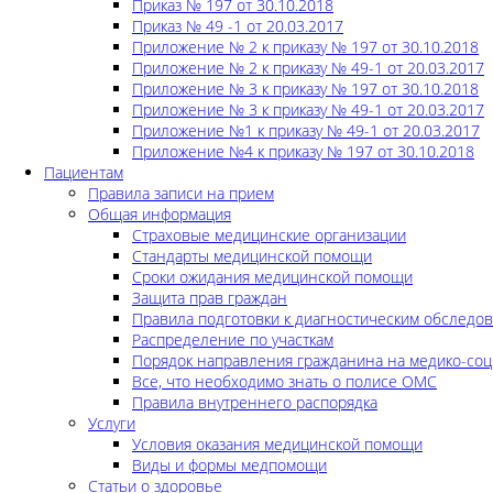
Приказ № 197 от 30.10.2018
Приказ № 49 -1 от 20.03.2017
Приложение № 2 к приказу № 197 от 30.10.2018
Приложение № 2 к приказу № 49-1 от 20.03.2017
Приложение № 3 к приказу № 197 от 30.10.2018
Приложение № 3 к приказу № 49-1 от 20.03.2017
Приложение №1 к приказу № 49-1 от 20.03.2017
Приложение №4 к приказу № 197 от 30.10.2018
Пациентам
Правила записи на прием
Общая информация
Страховые медицинские организации
Стандарты медицинской помощи
Сроки ожидания медицинской помощи
Защита прав граждан
Правила подготовки к диагностическим обследо
Распределение по участкам
Порядок направления гражданина на медико-соц
Все, что необходимо знать о полисе ОМС
Правила внутреннего распорядка
Услуги
Условия оказания медицинской помощи
Виды и формы медпомощи
Статьи о здоровье