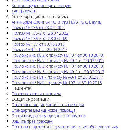
Контролирующие организации
Как проехать
Антикоррупционная политика
Антикоррупционная политика ГБУЗ РБ с. Еткуль
Приказ № 135 от 28.07.2022
Приказ № 135-2 от 28.07.2022
Приказ № 135-3 от 28.07.2022
Приказ № 197 от 30.10.2018
Приказ № 49 -1 от 20.03.2017
Приложение № 2 к приказу № 197 от 30.10.2018
Приложение № 2 к приказу № 49-1 от 20.03.2017
Приложение № 3 к приказу № 197 от 30.10.2018
Приложение № 3 к приказу № 49-1 от 20.03.2017
Приложение №1 к приказу № 49-1 от 20.03.2017
Приложение №4 к приказу № 197 от 30.10.2018
Пациентам
Правила записи на прием
Общая информация
Страховые медицинские организации
Стандарты медицинской помощи
Сроки ожидания медицинской помощи
Защита прав граждан
Правила подготовки к диагностическим обследованиям