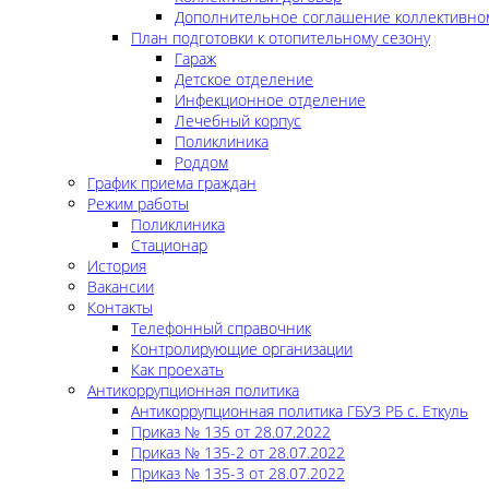
Дополнительное соглашение коллективно
План подготовки к отопительному сезону
Гараж
Детское отделение
Инфекционное отделение
Лечебный корпус
Поликлиника
Роддом
График приема граждан
Режим работы
Поликлиника
Стационар
История
Вакансии
Контакты
Телефонный справочник
Контролирующие организации
Как проехать
Антикоррупционная политика
Антикоррупционная политика ГБУЗ РБ с. Еткуль
Приказ № 135 от 28.07.2022
Приказ № 135-2 от 28.07.2022
Приказ № 135-3 от 28.07.2022