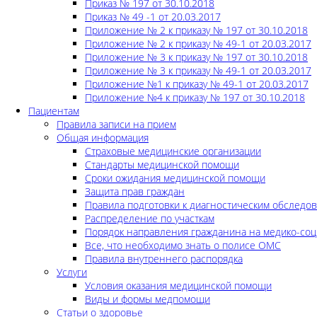
Приказ № 197 от 30.10.2018
Приказ № 49 -1 от 20.03.2017
Приложение № 2 к приказу № 197 от 30.10.2018
Приложение № 2 к приказу № 49-1 от 20.03.2017
Приложение № 3 к приказу № 197 от 30.10.2018
Приложение № 3 к приказу № 49-1 от 20.03.2017
Приложение №1 к приказу № 49-1 от 20.03.2017
Приложение №4 к приказу № 197 от 30.10.2018
Пациентам
Правила записи на прием
Общая информация
Страховые медицинские организации
Стандарты медицинской помощи
Сроки ожидания медицинской помощи
Защита прав граждан
Правила подготовки к диагностическим обследо
Распределение по участкам
Порядок направления гражданина на медико-соц
Все, что необходимо знать о полисе ОМС
Правила внутреннего распорядка
Услуги
Условия оказания медицинской помощи
Виды и формы медпомощи
Статьи о здоровье