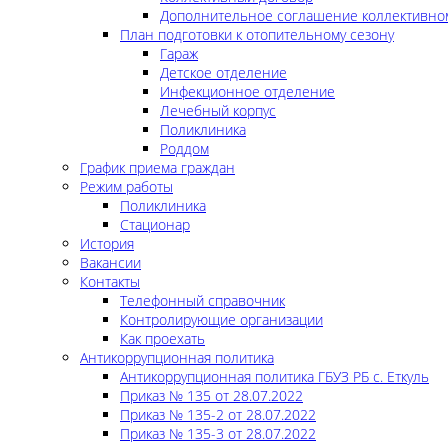
Дополнительное соглашение коллективно
План подготовки к отопительному сезону
Гараж
Детское отделение
Инфекционное отделение
Лечебный корпус
Поликлиника
Роддом
График приема граждан
Режим работы
Поликлиника
Стационар
История
Вакансии
Контакты
Телефонный справочник
Контролирующие организации
Как проехать
Антикоррупционная политика
Антикоррупционная политика ГБУЗ РБ с. Еткуль
Приказ № 135 от 28.07.2022
Приказ № 135-2 от 28.07.2022
Приказ № 135-3 от 28.07.2022