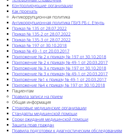
Контролирующие организации
Как проехать
Антикоррупционная политика
Антикоррупционная политика ГБУЗ РБ с. Еткуль
Приказ № 135 от 28.07.2022
Приказ № 135-2 от 28.07.2022
Приказ № 135-3 от 28.07.2022
Приказ № 197 от 30.10.2018
Приказ № 49 -1 от 20.03.2017
Приложение № 2 к приказу № 197 от 30.10.2018
Приложение № 2 к приказу № 49-1 от 20.03.2017
Приложение № 3 к приказу № 197 от 30.10.2018
Приложение № 3 к приказу № 49-1 от 20.03.2017
Приложение №1 к приказу № 49-1 от 20.03.2017
Приложение №4 к приказу № 197 от 30.10.2018
Пациентам
Правила записи на прием
Общая информация
Страховые медицинские организации
Стандарты медицинской помощи
Сроки ожидания медицинской помощи
Защита прав граждан
Правила подготовки к диагностическим обследованиям