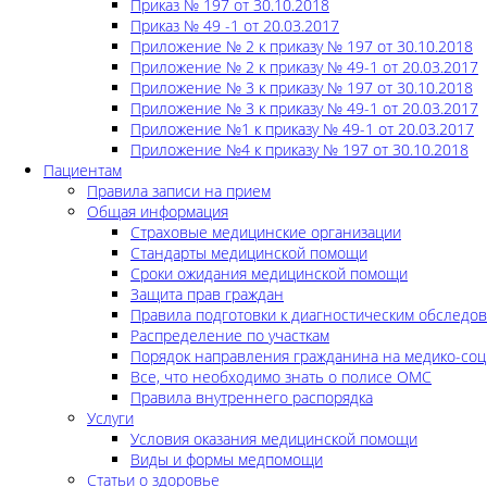
Приказ № 197 от 30.10.2018
Приказ № 49 -1 от 20.03.2017
Приложение № 2 к приказу № 197 от 30.10.2018
Приложение № 2 к приказу № 49-1 от 20.03.2017
Приложение № 3 к приказу № 197 от 30.10.2018
Приложение № 3 к приказу № 49-1 от 20.03.2017
Приложение №1 к приказу № 49-1 от 20.03.2017
Приложение №4 к приказу № 197 от 30.10.2018
Пациентам
Правила записи на прием
Общая информация
Страховые медицинские организации
Стандарты медицинской помощи
Сроки ожидания медицинской помощи
Защита прав граждан
Правила подготовки к диагностическим обследо
Распределение по участкам
Порядок направления гражданина на медико-соц
Все, что необходимо знать о полисе ОМС
Правила внутреннего распорядка
Услуги
Условия оказания медицинской помощи
Виды и формы медпомощи
Статьи о здоровье