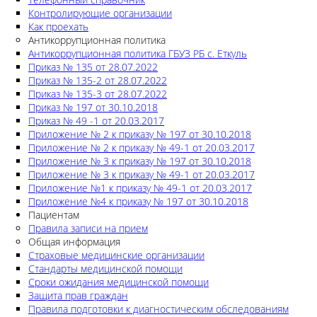
Контролирующие организации
Как проехать
Антикоррупционная политика
Антикоррупционная политика ГБУЗ РБ с. Еткуль
Приказ № 135 от 28.07.2022
Приказ № 135-2 от 28.07.2022
Приказ № 135-3 от 28.07.2022
Приказ № 197 от 30.10.2018
Приказ № 49 -1 от 20.03.2017
Приложение № 2 к приказу № 197 от 30.10.2018
Приложение № 2 к приказу № 49-1 от 20.03.2017
Приложение № 3 к приказу № 197 от 30.10.2018
Приложение № 3 к приказу № 49-1 от 20.03.2017
Приложение №1 к приказу № 49-1 от 20.03.2017
Приложение №4 к приказу № 197 от 30.10.2018
Пациентам
Правила записи на прием
Общая информация
Страховые медицинские организации
Стандарты медицинской помощи
Сроки ожидания медицинской помощи
Защита прав граждан
Правила подготовки к диагностическим обследованиям