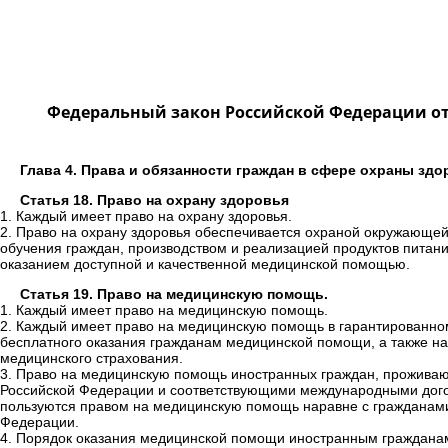
Федеральный закон Российской Федерации от 2
Глава 4. Права и обязанности граждан в сфере охраны зд
Статья 18. Право на охрану здоровья
1. Каждый имеет право на охрану здоровья.
2. Право на охрану здоровья обеспечивается охраной окружающей 
обучения граждан, производством и реализацией продуктов питани
оказанием доступной и качественной медицинской помощью.
Статья 19. Право на медицинскую помощь.
1. Каждый имеет право на медицинскую помощь.
2. Каждый имеет право на медицинскую помощь в гарантированном
бесплатного оказания гражданам медицинской помощи, а также на 
медицинского страхования.
3. Право на медицинскую помощь иностранных граждан, проживаю
Российской Федерации и соответствующими международными дого
пользуются правом на медицинскую помощь наравне с гражданам
Федерации.
4. Порядок оказания медицинской помощи иностранным граждана