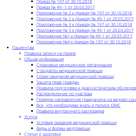
Приказ № 197 от 30.10.2018
Приказ № 49 -1 от 20.03.2017
Приложение № 2 к приказу № 197 от 30.10.2018
Приложение № 2 к приказу № 49-1 от 20.03.2017
Приложение № 3 к приказу № 197 от 30.10.2018
Приложение № 3 к приказу № 49-1 от 20.03.2017
Приложение №1 к приказу № 49-1 от 20.03.2017
Приложение №4 к приказу № 197 от 30.10.2018
Пациентам
Правила записи на прием
Общая информация
Страховые медицинские организации
Стандарты медицинской помощи
Сроки ожидания медицинской помощи
Защита прав граждан
Правила подготовки к диагностическим обследо
Распределение по участкам
Порядок направления гражданина на медико-соц
Все, что необходимо знать о полисе ОМС
Правила внутреннего распорядка
Услуги
Условия оказания медицинской помощи
Виды и формы медпомощи
Статьи о здоровье