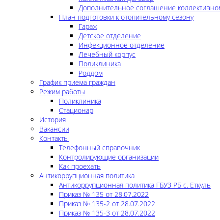
Дополнительное соглашение коллективно
План подготовки к отопительному сезону
Гараж
Детское отделение
Инфекционное отделение
Лечебный корпус
Поликлиника
Роддом
График приема граждан
Режим работы
Поликлиника
Стационар
История
Вакансии
Контакты
Телефонный справочник
Контролирующие организации
Как проехать
Антикоррупционная политика
Антикоррупционная политика ГБУЗ РБ с. Еткуль
Приказ № 135 от 28.07.2022
Приказ № 135-2 от 28.07.2022
Приказ № 135-3 от 28.07.2022