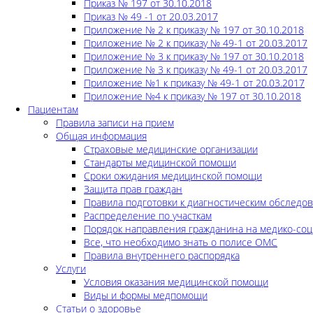
Приказ № 197 от 30.10.2018
Приказ № 49 -1 от 20.03.2017
Приложение № 2 к приказу № 197 от 30.10.2018
Приложение № 2 к приказу № 49-1 от 20.03.2017
Приложение № 3 к приказу № 197 от 30.10.2018
Приложение № 3 к приказу № 49-1 от 20.03.2017
Приложение №1 к приказу № 49-1 от 20.03.2017
Приложение №4 к приказу № 197 от 30.10.2018
Пациентам
Правила записи на прием
Общая информация
Страховые медицинские организации
Стандарты медицинской помощи
Сроки ожидания медицинской помощи
Защита прав граждан
Правила подготовки к диагностическим обследо
Распределение по участкам
Порядок направления гражданина на медико-соц
Все, что необходимо знать о полисе ОМС
Правила внутреннего распорядка
Услуги
Условия оказания медицинской помощи
Виды и формы медпомощи
Статьи о здоровье