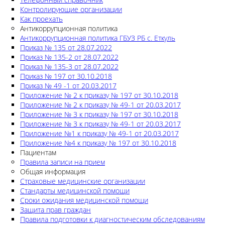
Контролирующие организации
Как проехать
Антикоррупционная политика
Антикоррупционная политика ГБУЗ РБ с. Еткуль
Приказ № 135 от 28.07.2022
Приказ № 135-2 от 28.07.2022
Приказ № 135-3 от 28.07.2022
Приказ № 197 от 30.10.2018
Приказ № 49 -1 от 20.03.2017
Приложение № 2 к приказу № 197 от 30.10.2018
Приложение № 2 к приказу № 49-1 от 20.03.2017
Приложение № 3 к приказу № 197 от 30.10.2018
Приложение № 3 к приказу № 49-1 от 20.03.2017
Приложение №1 к приказу № 49-1 от 20.03.2017
Приложение №4 к приказу № 197 от 30.10.2018
Пациентам
Правила записи на прием
Общая информация
Страховые медицинские организации
Стандарты медицинской помощи
Сроки ожидания медицинской помощи
Защита прав граждан
Правила подготовки к диагностическим обследованиям