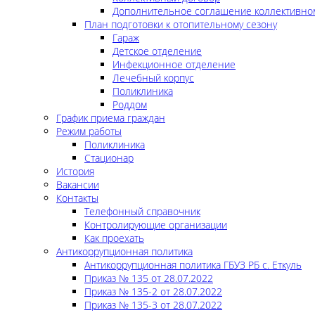
Дополнительное соглашение коллективно
План подготовки к отопительному сезону
Гараж
Детское отделение
Инфекционное отделение
Лечебный корпус
Поликлиника
Роддом
График приема граждан
Режим работы
Поликлиника
Стационар
История
Вакансии
Контакты
Телефонный справочник
Контролирующие организации
Как проехать
Антикоррупционная политика
Антикоррупционная политика ГБУЗ РБ с. Еткуль
Приказ № 135 от 28.07.2022
Приказ № 135-2 от 28.07.2022
Приказ № 135-3 от 28.07.2022