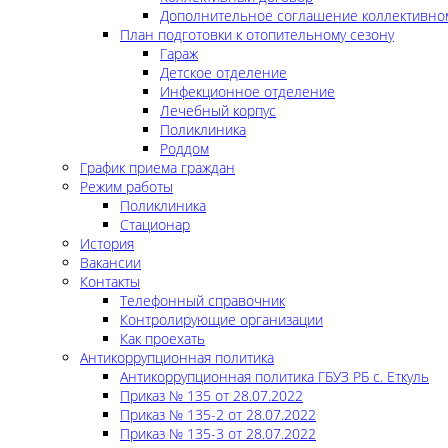
Дополнительное соглашение коллективно
План подготовки к отопительному сезону
Гараж
Детское отделение
Инфекционное отделение
Лечебный корпус
Поликлиника
Роддом
График приема граждан
Режим работы
Поликлиника
Стационар
История
Вакансии
Контакты
Телефонный справочник
Контролирующие организации
Как проехать
Антикоррупционная политика
Антикоррупционная политика ГБУЗ РБ с. Еткуль
Приказ № 135 от 28.07.2022
Приказ № 135-2 от 28.07.2022
Приказ № 135-3 от 28.07.2022