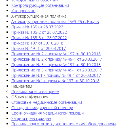
Контролирующие организации
Как проехать
Антикоррупционная политика
Антикоррупционная политика ГБУЗ РБ с. Еткуль
Приказ № 135 от 28.07.2022
Приказ № 135-2 от 28.07.2022
Приказ № 135-3 от 28.07.2022
Приказ № 197 от 30.10.2018
Приказ № 49 -1 от 20.03.2017
Приложение № 2 к приказу № 197 от 30.10.2018
Приложение № 2 к приказу № 49-1 от 20.03.2017
Приложение № 3 к приказу № 197 от 30.10.2018
Приложение № 3 к приказу № 49-1 от 20.03.2017
Приложение №1 к приказу № 49-1 от 20.03.2017
Приложение №4 к приказу № 197 от 30.10.2018
Пациентам
Правила записи на прием
Общая информация
Страховые медицинские организации
Стандарты медицинской помощи
Сроки ожидания медицинской помощи
Защита прав граждан
Правила подготовки к диагностическим обследованиям