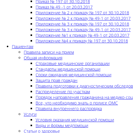
Приказ № 197 от 30.10.2018
Приказ № 49 -1 от 20.03.2017
Приложение № 2 к приказу № 197 от 30.10.2018
Приложение № 2 к приказу № 49-1 от 20.03.2017
Приложение № 3 к приказу № 197 от 30.10.2018
Приложение № 3 к приказу № 49-1 от 20.03.2017
Приложение №1 к приказу № 49-1 от 20.03.2017
Приложение №4 к приказу № 197 от 30.10.2018
Пациентам
Правила записи на прием
Общая информация
Страховые медицинские организации
Стандарты медицинской помощи
Сроки ожидания медицинской помощи
Защита прав граждан
Правила подготовки к диагностическим обследо
Распределение по участкам
Порядок направления гражданина на медико-соц
Все, что необходимо знать о полисе ОМС
Правила внутреннего распорядка
Услуги
Условия оказания медицинской помощи
Виды и формы медпомощи
Статьи о здоровье