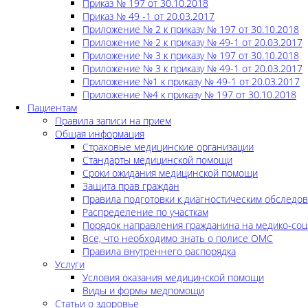
Приказ № 197 от 30.10.2018
Приказ № 49 -1 от 20.03.2017
Приложение № 2 к приказу № 197 от 30.10.2018
Приложение № 2 к приказу № 49-1 от 20.03.2017
Приложение № 3 к приказу № 197 от 30.10.2018
Приложение № 3 к приказу № 49-1 от 20.03.2017
Приложение №1 к приказу № 49-1 от 20.03.2017
Приложение №4 к приказу № 197 от 30.10.2018
Пациентам
Правила записи на прием
Общая информация
Страховые медицинские организации
Стандарты медицинской помощи
Сроки ожидания медицинской помощи
Защита прав граждан
Правила подготовки к диагностическим обследо
Распределение по участкам
Порядок направления гражданина на медико-соц
Все, что необходимо знать о полисе ОМС
Правила внутреннего распорядка
Услуги
Условия оказания медицинской помощи
Виды и формы медпомощи
Статьи о здоровье