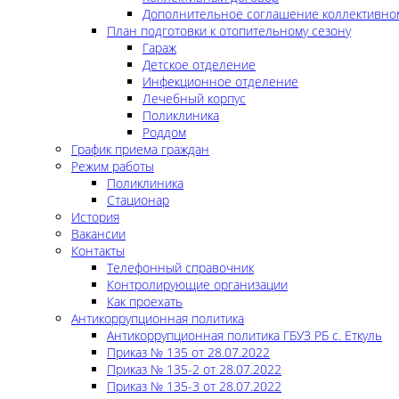
Дополнительное соглашение коллективно
План подготовки к отопительному сезону
Гараж
Детское отделение
Инфекционное отделение
Лечебный корпус
Поликлиника
Роддом
График приема граждан
Режим работы
Поликлиника
Стационар
История
Вакансии
Контакты
Телефонный справочник
Контролирующие организации
Как проехать
Антикоррупционная политика
Антикоррупционная политика ГБУЗ РБ с. Еткуль
Приказ № 135 от 28.07.2022
Приказ № 135-2 от 28.07.2022
Приказ № 135-3 от 28.07.2022