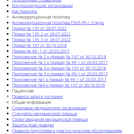
Контролирующие организации
Как проехать
Антикоррупционная политика
Антикоррупционная политика ГБУЗ РБ с. Еткуль
Приказ № 135 от 28.07.2022
Приказ № 135-2 от 28.07.2022
Приказ № 135-3 от 28.07.2022
Приказ № 197 от 30.10.2018
Приказ № 49 -1 от 20.03.2017
Приложение № 2 к приказу № 197 от 30.10.2018
Приложение № 2 к приказу № 49-1 от 20.03.2017
Приложение № 3 к приказу № 197 от 30.10.2018
Приложение № 3 к приказу № 49-1 от 20.03.2017
Приложение №1 к приказу № 49-1 от 20.03.2017
Приложение №4 к приказу № 197 от 30.10.2018
Пациентам
Правила записи на прием
Общая информация
Страховые медицинские организации
Стандарты медицинской помощи
Сроки ожидания медицинской помощи
Защита прав граждан
Правила подготовки к диагностическим обследованиям