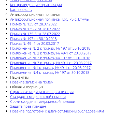
Контролирующие организации
Как проехать
Антикоррупционная политика
Антикоррупционная политика ГБУЗ РБ с. Еткуль
Приказ № 135 от 28.07.2022
Приказ № 135-2 от 28.07.2022
Приказ № 135-3 от 28.07.2022
Приказ № 197 от 30.10.2018
Приказ № 49 -1 от 20.03.2017
Приложение № 2 к приказу № 197 от 30.10.2018
Приложение № 2 к приказу № 49-1 от 20.03.2017
Приложение № 3 к приказу № 197 от 30.10.2018
Приложение № 3 к приказу № 49-1 от 20.03.2017
Приложение №1 к приказу № 49-1 от 20.03.2017
Приложение №4 к приказу № 197 от 30.10.2018
Пациентам
Правила записи на прием
Общая информация
Страховые медицинские организации
Стандарты медицинской помощи
Сроки ожидания медицинской помощи
Защита прав граждан
Правила подготовки к диагностическим обследованиям