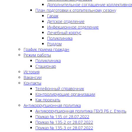
Дополнительное соглашение коллективно
План подготовки к отопительному сезону
Гараж
Детское отделение
Инфекционное отделение
Лечебный корпус
Поликлиника
Роддом
График приема граждан
Режим работы
Поликлиника
Стационар
История
Вакансии
Контакты
Телефонный справочник
Контролирующие организации
Как проехать
Антикоррупционная политика
Антикоррупционная политика ГБУЗ РБ с. Еткуль
Приказ № 135 от 28.07.2022
Приказ № 135-2 от 28.07.2022
Приказ № 135-3 от 28.07.2022