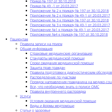
Приказ № 197 от 30.10.2018
Приказ № 49 -1 от 20.03.2017
Приложение № 2 к приказу № 197 от 30.10.2018
Приложение № 2 к приказу № 49-1 от 20.03.2017
Приложение № 3 к приказу № 197 от 30.10.2018
Приложение № 3 к приказу № 49-1 от 20.03.2017
Приложение №1 к приказу № 49-1 от 20.03.2017
Приложение №4 к приказу № 197 от 30.10.2018
Пациентам
Правила записи на прием
Общая информация
Страховые медицинские организации
Стандарты медицинской помощи
Сроки ожидания медицинской помощи
Защита прав граждан
Правила подготовки к диагностическим обследо
Распределение по участкам
Порядок направления гражданина на медико-соц
Все, что необходимо знать о полисе ОМС
Правила внутреннего распорядка
Услуги
Условия оказания медицинской помощи
Виды и формы медпомощи
Статьи о здоровье