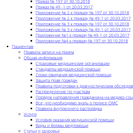
Приказ № 197 от 30.10.2018
Приказ № 49 -1 от 20.03.2017
Приложение № 2 к приказу № 197 от 30.10.2018
Приложение № 2 к приказу № 49-1 от 20.03.2017
Приложение № 3 к приказу № 197 от 30.10.2018
Приложение № 3 к приказу № 49-1 от 20.03.2017
Приложение №1 к приказу № 49-1 от 20.03.2017
Приложение №4 к приказу № 197 от 30.10.2018
Пациентам
Правила записи на прием
Общая информация
Страховые медицинские организации
Стандарты медицинской помощи
Сроки ожидания медицинской помощи
Защита прав граждан
Правила подготовки к диагностическим обследо
Распределение по участкам
Порядок направления гражданина на медико-соц
Все, что необходимо знать о полисе ОМС
Правила внутреннего распорядка
Услуги
Условия оказания медицинской помощи
Виды и формы медпомощи
Статьи о здоровье