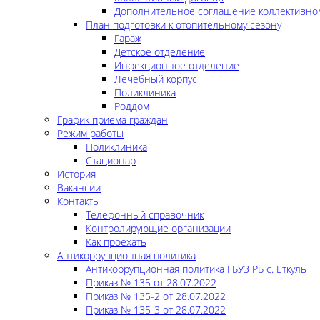
Дополнительное соглашение коллективно
План подготовки к отопительному сезону
Гараж
Детское отделение
Инфекционное отделение
Лечебный корпус
Поликлиника
Роддом
График приема граждан
Режим работы
Поликлиника
Стационар
История
Вакансии
Контакты
Телефонный справочник
Контролирующие организации
Как проехать
Антикоррупционная политика
Антикоррупционная политика ГБУЗ РБ с. Еткуль
Приказ № 135 от 28.07.2022
Приказ № 135-2 от 28.07.2022
Приказ № 135-3 от 28.07.2022