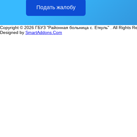
Подать жалобу
Copyright © 2026 ГБУЗ "Районная больница с. Еткуль" . All Rights R
Designed by
SmartAddons.Com