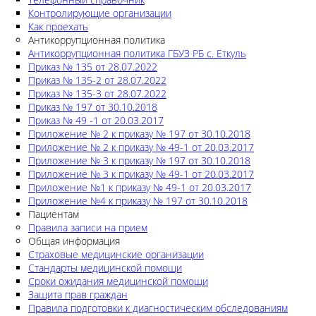
Контролирующие организации
Как проехать
Антикоррупционная политика
Антикоррупционная политика ГБУЗ РБ с. Еткуль
Приказ № 135 от 28.07.2022
Приказ № 135-2 от 28.07.2022
Приказ № 135-3 от 28.07.2022
Приказ № 197 от 30.10.2018
Приказ № 49 -1 от 20.03.2017
Приложение № 2 к приказу № 197 от 30.10.2018
Приложение № 2 к приказу № 49-1 от 20.03.2017
Приложение № 3 к приказу № 197 от 30.10.2018
Приложение № 3 к приказу № 49-1 от 20.03.2017
Приложение №1 к приказу № 49-1 от 20.03.2017
Приложение №4 к приказу № 197 от 30.10.2018
Пациентам
Правила записи на прием
Общая информация
Страховые медицинские организации
Стандарты медицинской помощи
Сроки ожидания медицинской помощи
Защита прав граждан
Правила подготовки к диагностическим обследованиям