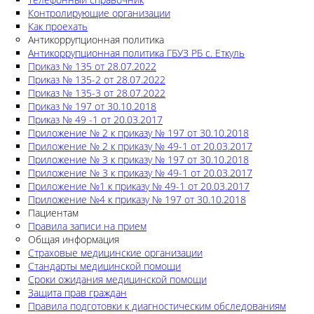
Контролирующие организации
Как проехать
Антикоррупционная политика
Антикоррупционная политика ГБУЗ РБ с. Еткуль
Приказ № 135 от 28.07.2022
Приказ № 135-2 от 28.07.2022
Приказ № 135-3 от 28.07.2022
Приказ № 197 от 30.10.2018
Приказ № 49 -1 от 20.03.2017
Приложение № 2 к приказу № 197 от 30.10.2018
Приложение № 2 к приказу № 49-1 от 20.03.2017
Приложение № 3 к приказу № 197 от 30.10.2018
Приложение № 3 к приказу № 49-1 от 20.03.2017
Приложение №1 к приказу № 49-1 от 20.03.2017
Приложение №4 к приказу № 197 от 30.10.2018
Пациентам
Правила записи на прием
Общая информация
Страховые медицинские организации
Стандарты медицинской помощи
Сроки ожидания медицинской помощи
Защита прав граждан
Правила подготовки к диагностическим обследованиям