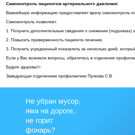
Самоконтроль пациентом артериального давления:
Важнейшую информацию предоставляет врачу самоконтроль па
Самоконтроль позволяет:
1. Получить дополнительные сведения о снижении (подъемах) а
2. Повысить приверженность пациента лечению.
3. Получить усредненный показатель за несколько дней, котор
Если у Вас возникли вопросы, обратитесь в отделение профилак
Будьте здоровы!>
Заведующая отделением профилактики Пучкова С.В.
Не убран мусор,
яма на дороге,
не горит
фонарь?