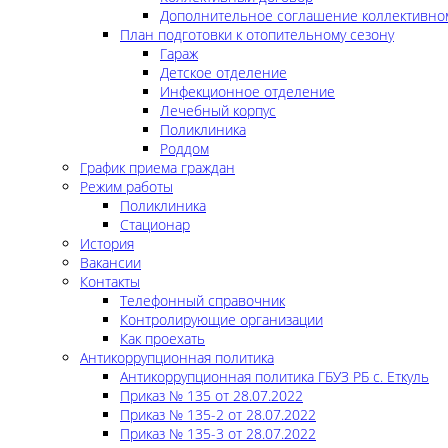
Дополнительное соглашение коллективно
План подготовки к отопительному сезону
Гараж
Детское отделение
Инфекционное отделение
Лечебный корпус
Поликлиника
Роддом
График приема граждан
Режим работы
Поликлиника
Стационар
История
Вакансии
Контакты
Телефонный справочник
Контролирующие организации
Как проехать
Антикоррупционная политика
Антикоррупционная политика ГБУЗ РБ с. Еткуль
Приказ № 135 от 28.07.2022
Приказ № 135-2 от 28.07.2022
Приказ № 135-3 от 28.07.2022