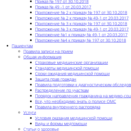
Приказ № 197 от 30.10.2018
Приказ № 49 -1 от 20.03.2017
Приложение № 2 к приказу № 197 от 30.10.2018
Приложение № 2 к приказу № 49-1 от 20.03.2017
Приложение № 3 к приказу № 197 от 30.10.2018
Приложение № 3 к приказу № 49-1 от 20.03.2017
Приложение №1 к приказу № 49-1 от 20.03.2017
Приложение №4 к приказу № 197 от 30.10.2018
Пациентам
Правила записи на прием
Общая информация
Страховые медицинские организации
Стандарты медицинской помощи
Сроки ожидания медицинской помощи
Защита прав граждан
Правила подготовки к диагностическим обследо
Распределение по участкам
Порядок направления гражданина на медико-соц
Все, что необходимо знать о полисе ОМС
Правила внутреннего распорядка
Услуги
Условия оказания медицинской помощи
Виды и формы медпомощи
Статьи о здоровье