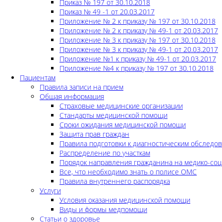
Приказ № 197 от 30.10.2018
Приказ № 49 -1 от 20.03.2017
Приложение № 2 к приказу № 197 от 30.10.2018
Приложение № 2 к приказу № 49-1 от 20.03.2017
Приложение № 3 к приказу № 197 от 30.10.2018
Приложение № 3 к приказу № 49-1 от 20.03.2017
Приложение №1 к приказу № 49-1 от 20.03.2017
Приложение №4 к приказу № 197 от 30.10.2018
Пациентам
Правила записи на прием
Общая информация
Страховые медицинские организации
Стандарты медицинской помощи
Сроки ожидания медицинской помощи
Защита прав граждан
Правила подготовки к диагностическим обследо
Распределение по участкам
Порядок направления гражданина на медико-соц
Все, что необходимо знать о полисе ОМС
Правила внутреннего распорядка
Услуги
Условия оказания медицинской помощи
Виды и формы медпомощи
Статьи о здоровье