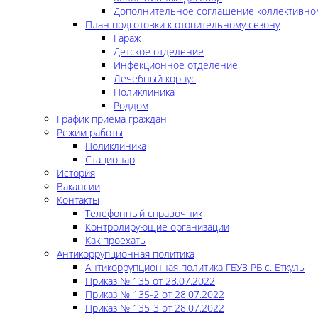
Дополнительное соглашение коллективно
План подготовки к отопительному сезону
Гараж
Детское отделение
Инфекционное отделение
Лечебный корпус
Поликлиника
Роддом
График приема граждан
Режим работы
Поликлиника
Стационар
История
Вакансии
Контакты
Телефонный справочник
Контролирующие организации
Как проехать
Антикоррупционная политика
Антикоррупционная политика ГБУЗ РБ с. Еткуль
Приказ № 135 от 28.07.2022
Приказ № 135-2 от 28.07.2022
Приказ № 135-3 от 28.07.2022