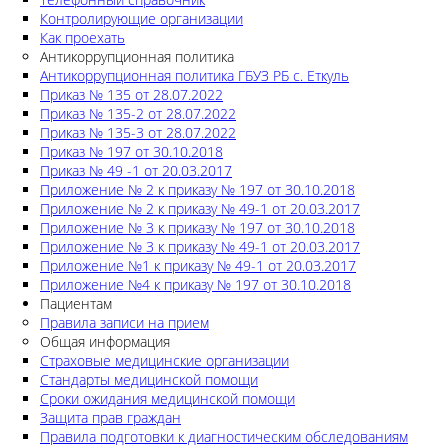
Контролирующие организации
Как проехать
Антикоррупционная политика
Антикоррупционная политика ГБУЗ РБ с. Еткуль
Приказ № 135 от 28.07.2022
Приказ № 135-2 от 28.07.2022
Приказ № 135-3 от 28.07.2022
Приказ № 197 от 30.10.2018
Приказ № 49 -1 от 20.03.2017
Приложение № 2 к приказу № 197 от 30.10.2018
Приложение № 2 к приказу № 49-1 от 20.03.2017
Приложение № 3 к приказу № 197 от 30.10.2018
Приложение № 3 к приказу № 49-1 от 20.03.2017
Приложение №1 к приказу № 49-1 от 20.03.2017
Приложение №4 к приказу № 197 от 30.10.2018
Пациентам
Правила записи на прием
Общая информация
Страховые медицинские организации
Стандарты медицинской помощи
Сроки ожидания медицинской помощи
Защита прав граждан
Правила подготовки к диагностическим обследованиям