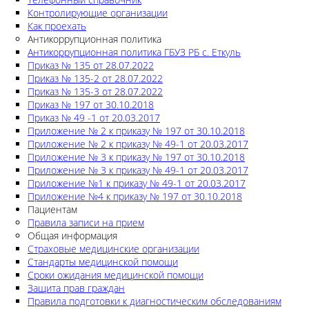
Контролирующие организации
Как проехать
Антикоррупционная политика
Антикоррупционная политика ГБУЗ РБ с. Еткуль
Приказ № 135 от 28.07.2022
Приказ № 135-2 от 28.07.2022
Приказ № 135-3 от 28.07.2022
Приказ № 197 от 30.10.2018
Приказ № 49 -1 от 20.03.2017
Приложение № 2 к приказу № 197 от 30.10.2018
Приложение № 2 к приказу № 49-1 от 20.03.2017
Приложение № 3 к приказу № 197 от 30.10.2018
Приложение № 3 к приказу № 49-1 от 20.03.2017
Приложение №1 к приказу № 49-1 от 20.03.2017
Приложение №4 к приказу № 197 от 30.10.2018
Пациентам
Правила записи на прием
Общая информация
Страховые медицинские организации
Стандарты медицинской помощи
Сроки ожидания медицинской помощи
Защита прав граждан
Правила подготовки к диагностическим обследованиям