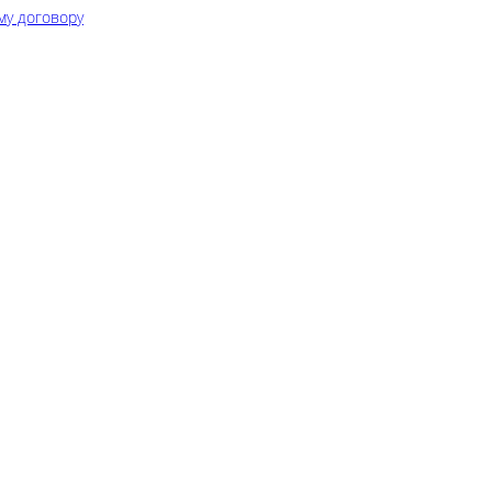
му договору