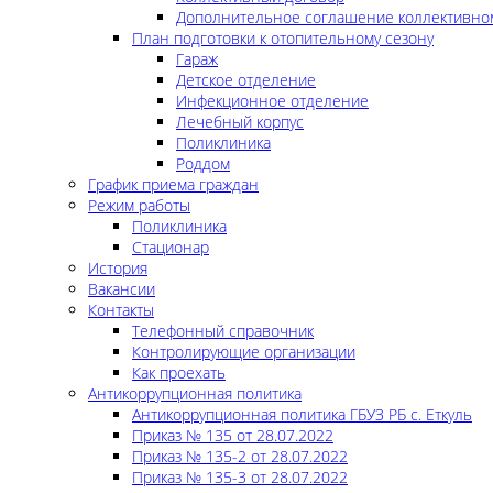
Дополнительное соглашение коллективно
План подготовки к отопительному сезону
Гараж
Детское отделение
Инфекционное отделение
Лечебный корпус
Поликлиника
Роддом
График приема граждан
Режим работы
Поликлиника
Стационар
История
Вакансии
Контакты
Телефонный справочник
Контролирующие организации
Как проехать
Антикоррупционная политика
Антикоррупционная политика ГБУЗ РБ с. Еткуль
Приказ № 135 от 28.07.2022
Приказ № 135-2 от 28.07.2022
Приказ № 135-3 от 28.07.2022