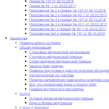
Приказ № 197 от 30.10.2018
Приказ № 49 -1 от 20.03.2017
Приложение № 2 к приказу № 197 от 30.10.2018
Приложение № 2 к приказу № 49-1 от 20.03.2017
Приложение № 3 к приказу № 197 от 30.10.2018
Приложение № 3 к приказу № 49-1 от 20.03.2017
Приложение №1 к приказу № 49-1 от 20.03.2017
Приложение №4 к приказу № 197 от 30.10.2018
Пациентам
Правила записи на прием
Общая информация
Страховые медицинские организации
Стандарты медицинской помощи
Сроки ожидания медицинской помощи
Защита прав граждан
Правила подготовки к диагностическим обследо
Распределение по участкам
Порядок направления гражданина на медико-соц
Все, что необходимо знать о полисе ОМС
Правила внутреннего распорядка
Услуги
Условия оказания медицинской помощи
Виды и формы медпомощи
Статьи о здоровье