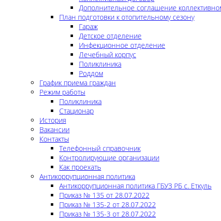
Дополнительное соглашение коллективно
План подготовки к отопительному сезону
Гараж
Детское отделение
Инфекционное отделение
Лечебный корпус
Поликлиника
Роддом
График приема граждан
Режим работы
Поликлиника
Стационар
История
Вакансии
Контакты
Телефонный справочник
Контролирующие организации
Как проехать
Антикоррупционная политика
Антикоррупционная политика ГБУЗ РБ с. Еткуль
Приказ № 135 от 28.07.2022
Приказ № 135-2 от 28.07.2022
Приказ № 135-3 от 28.07.2022