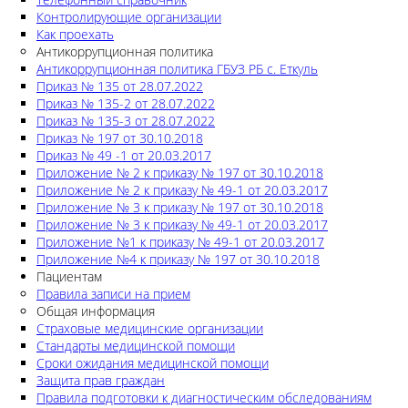
Контролирующие организации
Как проехать
Антикоррупционная политика
Антикоррупционная политика ГБУЗ РБ с. Еткуль
Приказ № 135 от 28.07.2022
Приказ № 135-2 от 28.07.2022
Приказ № 135-3 от 28.07.2022
Приказ № 197 от 30.10.2018
Приказ № 49 -1 от 20.03.2017
Приложение № 2 к приказу № 197 от 30.10.2018
Приложение № 2 к приказу № 49-1 от 20.03.2017
Приложение № 3 к приказу № 197 от 30.10.2018
Приложение № 3 к приказу № 49-1 от 20.03.2017
Приложение №1 к приказу № 49-1 от 20.03.2017
Приложение №4 к приказу № 197 от 30.10.2018
Пациентам
Правила записи на прием
Общая информация
Страховые медицинские организации
Стандарты медицинской помощи
Сроки ожидания медицинской помощи
Защита прав граждан
Правила подготовки к диагностическим обследованиям