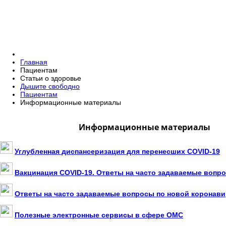
Главная
Пациентам
Статьи о здоровье
Дышите свободно
Пациентам
Информационные материалы
Информационные материалы
Углубленная диспансеризация для перенесших COVID-19
Вакцинация COVID-19. Ответы на часто задаваемые вопр
Ответы на часто задаваемые вопросы по новой коронав
Полезные электронные сервисы в сфере ОМС