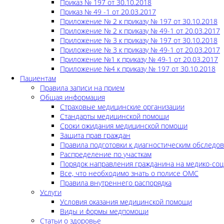
Приказ № 197 от 30.10.2018
Приказ № 49 -1 от 20.03.2017
Приложение № 2 к приказу № 197 от 30.10.2018
Приложение № 2 к приказу № 49-1 от 20.03.2017
Приложение № 3 к приказу № 197 от 30.10.2018
Приложение № 3 к приказу № 49-1 от 20.03.2017
Приложение №1 к приказу № 49-1 от 20.03.2017
Приложение №4 к приказу № 197 от 30.10.2018
Пациентам
Правила записи на прием
Общая информация
Страховые медицинские организации
Стандарты медицинской помощи
Сроки ожидания медицинской помощи
Защита прав граждан
Правила подготовки к диагностическим обследо
Распределение по участкам
Порядок направления гражданина на медико-соц
Все, что необходимо знать о полисе ОМС
Правила внутреннего распорядка
Услуги
Условия оказания медицинской помощи
Виды и формы медпомощи
Статьи о здоровье