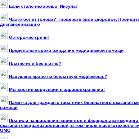
Если стало нехорошо. Инсульт
Часто болит голова? Проверьте свое здоровье. Пройдит
диспансеризацию
Осторожно грипп!
Предельные сроки ожидания медицинской помощи
Платно или бесплатно?
Нарушено право на беплатную медпомощь?
Мы против коррупции в здравоохранении!
Памятка для граждан о гарантиях бесплатного оказания 
помощи
Правила направления пациентов в федеральные медорга
оказания специализированной, в том числе высокотехнолог
ОМС