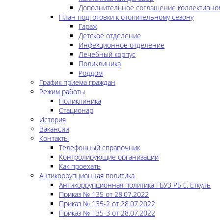
Дополнительное соглашение коллективно
План подготовки к отопительному сезону
Гараж
Детское отделение
Инфекционное отделение
Лечебный корпус
Поликлиника
Роддом
График приема граждан
Режим работы
Поликлиника
Стационар
История
Вакансии
Контакты
Телефонный справочник
Контролирующие организации
Как проехать
Антикоррупционная политика
Антикоррупционная политика ГБУЗ РБ с. Еткуль
Приказ № 135 от 28.07.2022
Приказ № 135-2 от 28.07.2022
Приказ № 135-3 от 28.07.2022