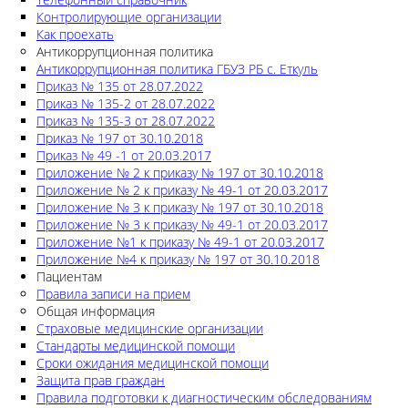
Контролирующие организации
Как проехать
Антикоррупционная политика
Антикоррупционная политика ГБУЗ РБ с. Еткуль
Приказ № 135 от 28.07.2022
Приказ № 135-2 от 28.07.2022
Приказ № 135-3 от 28.07.2022
Приказ № 197 от 30.10.2018
Приказ № 49 -1 от 20.03.2017
Приложение № 2 к приказу № 197 от 30.10.2018
Приложение № 2 к приказу № 49-1 от 20.03.2017
Приложение № 3 к приказу № 197 от 30.10.2018
Приложение № 3 к приказу № 49-1 от 20.03.2017
Приложение №1 к приказу № 49-1 от 20.03.2017
Приложение №4 к приказу № 197 от 30.10.2018
Пациентам
Правила записи на прием
Общая информация
Страховые медицинские организации
Стандарты медицинской помощи
Сроки ожидания медицинской помощи
Защита прав граждан
Правила подготовки к диагностическим обследованиям