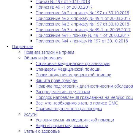
Приказ № 197 от 30.10.2018
Приказ № 49 -1 от 20.03.2017
Приложение № 2 к приказу № 197 от 30.10.2018
Приложение № 2 к приказу № 49-1 от 20.03.2017
Приложение № 3 к приказу № 197 от 30.10.2018
Приложение № 3 к приказу № 49-1 от 20.03.2017
Приложение №1 к приказу № 49-1 от 20.03.2017
Приложение №4 к приказу № 197 от 30.10.2018
Пациентам
Правила записи на прием
Общая информация
Страховые медицинские организации
Стандарты медицинской помощи
Сроки ожидания медицинской помощи
Защита прав граждан
Правила подготовки к диагностическим обследо
Распределение по участкам
Порядок направления гражданина на медико-соц
Все, что необходимо знать о полисе ОМС
Правила внутреннего распорядка
Услуги
Условия оказания медицинской помощи
Виды и формы медпомощи
Статьи о здоровье