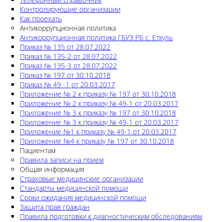
Контролирующие организации
Как проехать
Антикоррупционная политика
Антикоррупционная политика ГБУЗ РБ с. Еткуль
Приказ № 135 от 28.07.2022
Приказ № 135-2 от 28.07.2022
Приказ № 135-3 от 28.07.2022
Приказ № 197 от 30.10.2018
Приказ № 49 -1 от 20.03.2017
Приложение № 2 к приказу № 197 от 30.10.2018
Приложение № 2 к приказу № 49-1 от 20.03.2017
Приложение № 3 к приказу № 197 от 30.10.2018
Приложение № 3 к приказу № 49-1 от 20.03.2017
Приложение №1 к приказу № 49-1 от 20.03.2017
Приложение №4 к приказу № 197 от 30.10.2018
Пациентам
Правила записи на прием
Общая информация
Страховые медицинские организации
Стандарты медицинской помощи
Сроки ожидания медицинской помощи
Защита прав граждан
Правила подготовки к диагностическим обследованиям