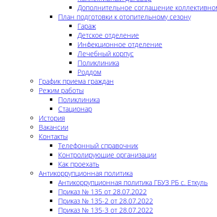
Дополнительное соглашение коллективно
План подготовки к отопительному сезону
Гараж
Детское отделение
Инфекционное отделение
Лечебный корпус
Поликлиника
Роддом
График приема граждан
Режим работы
Поликлиника
Стационар
История
Вакансии
Контакты
Телефонный справочник
Контролирующие организации
Как проехать
Антикоррупционная политика
Антикоррупционная политика ГБУЗ РБ с. Еткуль
Приказ № 135 от 28.07.2022
Приказ № 135-2 от 28.07.2022
Приказ № 135-3 от 28.07.2022