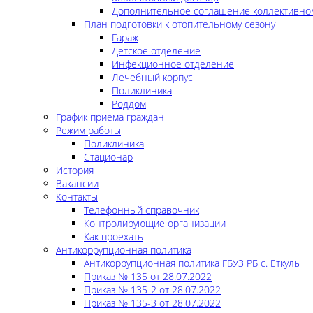
Дополнительное соглашение коллективно
План подготовки к отопительному сезону
Гараж
Детское отделение
Инфекционное отделение
Лечебный корпус
Поликлиника
Роддом
График приема граждан
Режим работы
Поликлиника
Стационар
История
Вакансии
Контакты
Телефонный справочник
Контролирующие организации
Как проехать
Антикоррупционная политика
Антикоррупционная политика ГБУЗ РБ с. Еткуль
Приказ № 135 от 28.07.2022
Приказ № 135-2 от 28.07.2022
Приказ № 135-3 от 28.07.2022