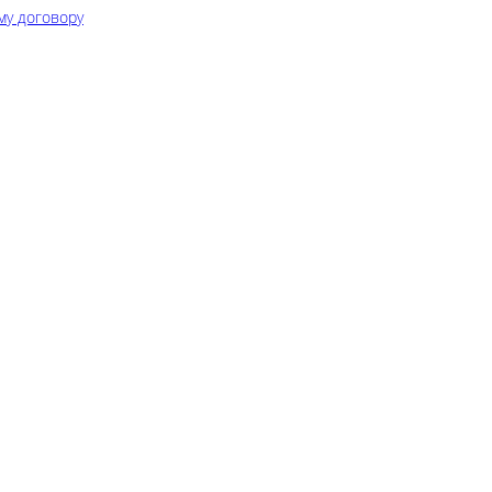
му договору