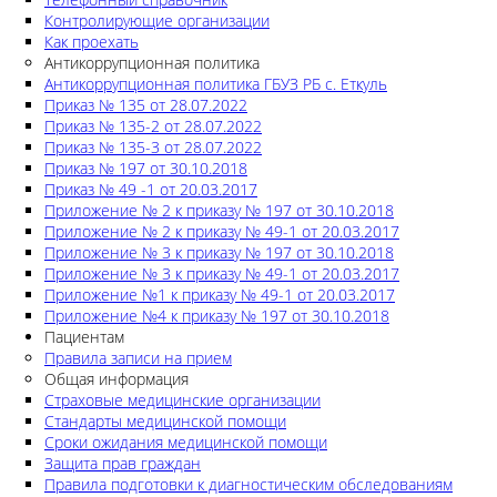
Контролирующие организации
Как проехать
Антикоррупционная политика
Антикоррупционная политика ГБУЗ РБ с. Еткуль
Приказ № 135 от 28.07.2022
Приказ № 135-2 от 28.07.2022
Приказ № 135-3 от 28.07.2022
Приказ № 197 от 30.10.2018
Приказ № 49 -1 от 20.03.2017
Приложение № 2 к приказу № 197 от 30.10.2018
Приложение № 2 к приказу № 49-1 от 20.03.2017
Приложение № 3 к приказу № 197 от 30.10.2018
Приложение № 3 к приказу № 49-1 от 20.03.2017
Приложение №1 к приказу № 49-1 от 20.03.2017
Приложение №4 к приказу № 197 от 30.10.2018
Пациентам
Правила записи на прием
Общая информация
Страховые медицинские организации
Стандарты медицинской помощи
Сроки ожидания медицинской помощи
Защита прав граждан
Правила подготовки к диагностическим обследованиям