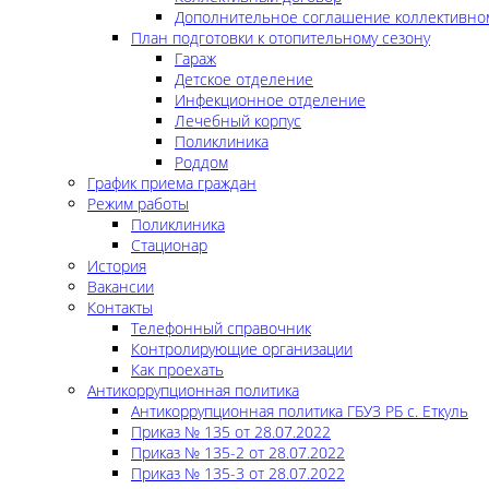
Дополнительное соглашение коллективно
План подготовки к отопительному сезону
Гараж
Детское отделение
Инфекционное отделение
Лечебный корпус
Поликлиника
Роддом
График приема граждан
Режим работы
Поликлиника
Стационар
История
Вакансии
Контакты
Телефонный справочник
Контролирующие организации
Как проехать
Антикоррупционная политика
Антикоррупционная политика ГБУЗ РБ с. Еткуль
Приказ № 135 от 28.07.2022
Приказ № 135-2 от 28.07.2022
Приказ № 135-3 от 28.07.2022