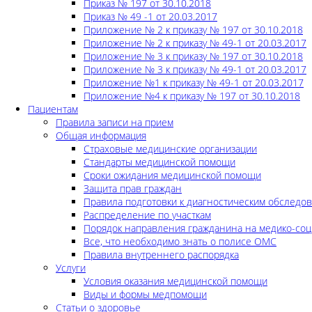
Приказ № 197 от 30.10.2018
Приказ № 49 -1 от 20.03.2017
Приложение № 2 к приказу № 197 от 30.10.2018
Приложение № 2 к приказу № 49-1 от 20.03.2017
Приложение № 3 к приказу № 197 от 30.10.2018
Приложение № 3 к приказу № 49-1 от 20.03.2017
Приложение №1 к приказу № 49-1 от 20.03.2017
Приложение №4 к приказу № 197 от 30.10.2018
Пациентам
Правила записи на прием
Общая информация
Страховые медицинские организации
Стандарты медицинской помощи
Сроки ожидания медицинской помощи
Защита прав граждан
Правила подготовки к диагностическим обследо
Распределение по участкам
Порядок направления гражданина на медико-соц
Все, что необходимо знать о полисе ОМС
Правила внутреннего распорядка
Услуги
Условия оказания медицинской помощи
Виды и формы медпомощи
Статьи о здоровье