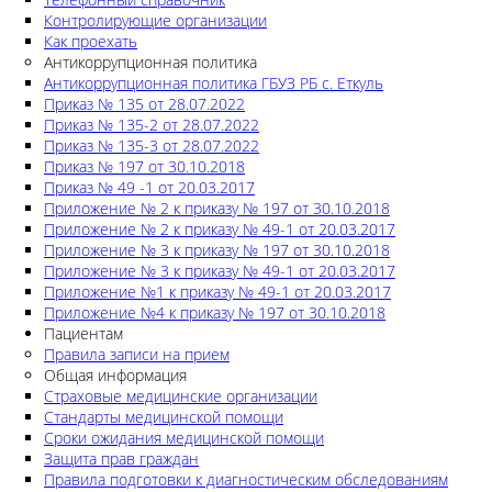
Контролирующие организации
Как проехать
Антикоррупционная политика
Антикоррупционная политика ГБУЗ РБ с. Еткуль
Приказ № 135 от 28.07.2022
Приказ № 135-2 от 28.07.2022
Приказ № 135-3 от 28.07.2022
Приказ № 197 от 30.10.2018
Приказ № 49 -1 от 20.03.2017
Приложение № 2 к приказу № 197 от 30.10.2018
Приложение № 2 к приказу № 49-1 от 20.03.2017
Приложение № 3 к приказу № 197 от 30.10.2018
Приложение № 3 к приказу № 49-1 от 20.03.2017
Приложение №1 к приказу № 49-1 от 20.03.2017
Приложение №4 к приказу № 197 от 30.10.2018
Пациентам
Правила записи на прием
Общая информация
Страховые медицинские организации
Стандарты медицинской помощи
Сроки ожидания медицинской помощи
Защита прав граждан
Правила подготовки к диагностическим обследованиям