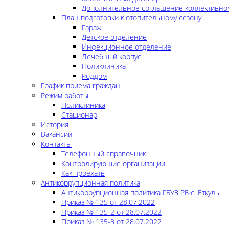
Дополнительное соглашение коллективно
План подготовки к отопительному сезону
Гараж
Детское отделение
Инфекционное отделение
Лечебный корпус
Поликлиника
Роддом
График приема граждан
Режим работы
Поликлиника
Стационар
История
Вакансии
Контакты
Телефонный справочник
Контролирующие организации
Как проехать
Антикоррупционная политика
Антикоррупционная политика ГБУЗ РБ с. Еткуль
Приказ № 135 от 28.07.2022
Приказ № 135-2 от 28.07.2022
Приказ № 135-3 от 28.07.2022