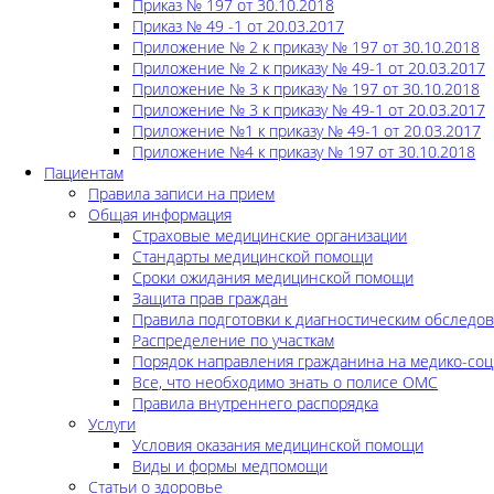
Приказ № 197 от 30.10.2018
Приказ № 49 -1 от 20.03.2017
Приложение № 2 к приказу № 197 от 30.10.2018
Приложение № 2 к приказу № 49-1 от 20.03.2017
Приложение № 3 к приказу № 197 от 30.10.2018
Приложение № 3 к приказу № 49-1 от 20.03.2017
Приложение №1 к приказу № 49-1 от 20.03.2017
Приложение №4 к приказу № 197 от 30.10.2018
Пациентам
Правила записи на прием
Общая информация
Страховые медицинские организации
Стандарты медицинской помощи
Сроки ожидания медицинской помощи
Защита прав граждан
Правила подготовки к диагностическим обследо
Распределение по участкам
Порядок направления гражданина на медико-соц
Все, что необходимо знать о полисе ОМС
Правила внутреннего распорядка
Услуги
Условия оказания медицинской помощи
Виды и формы медпомощи
Статьи о здоровье