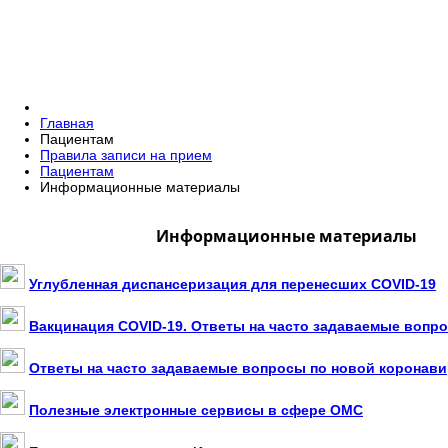
Главная
Пациентам
Правила записи на прием
Пациентам
Информационные материалы
Информационные материалы
Углубленная диспансеризация для перенесших COVID-19
Вакцинация COVID-19. Ответы на часто задаваемые вопр
Ответы на часто задаваемые вопросы по новой коронав
Полезные электронные сервисы в сфере ОМС