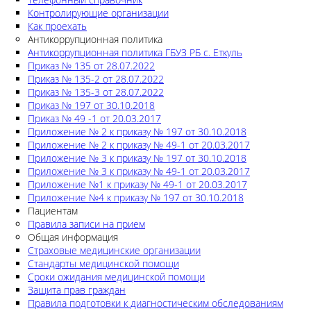
Контролирующие организации
Как проехать
Антикоррупционная политика
Антикоррупционная политика ГБУЗ РБ с. Еткуль
Приказ № 135 от 28.07.2022
Приказ № 135-2 от 28.07.2022
Приказ № 135-3 от 28.07.2022
Приказ № 197 от 30.10.2018
Приказ № 49 -1 от 20.03.2017
Приложение № 2 к приказу № 197 от 30.10.2018
Приложение № 2 к приказу № 49-1 от 20.03.2017
Приложение № 3 к приказу № 197 от 30.10.2018
Приложение № 3 к приказу № 49-1 от 20.03.2017
Приложение №1 к приказу № 49-1 от 20.03.2017
Приложение №4 к приказу № 197 от 30.10.2018
Пациентам
Правила записи на прием
Общая информация
Страховые медицинские организации
Стандарты медицинской помощи
Сроки ожидания медицинской помощи
Защита прав граждан
Правила подготовки к диагностическим обследованиям