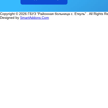
Copyright © 2026 ГБУЗ "Районная больница с. Еткуль" . All Rights R
Designed by
SmartAddons.Com