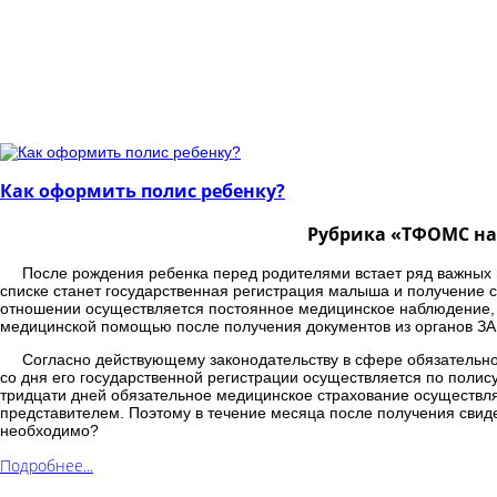
Как оформить полис ребенку?
Рубрика «ТФОМС на 
После рождения ребенка перед родителями встает ряд важных 
списке станет государственная регистрация малыша и получение с
отношении осуществляется постоянное медицинское наблюдение, и
медицинской помощью после получения документов из органов ЗА
Согласно действующему законодательству в сфере обязательно
со дня его государственной регистрации осуществляется по полису
тридцати дней обязательное медицинское страхование осуществля
представителем. Поэтому в течение месяца после получения свид
необходимо?
Подробнее...