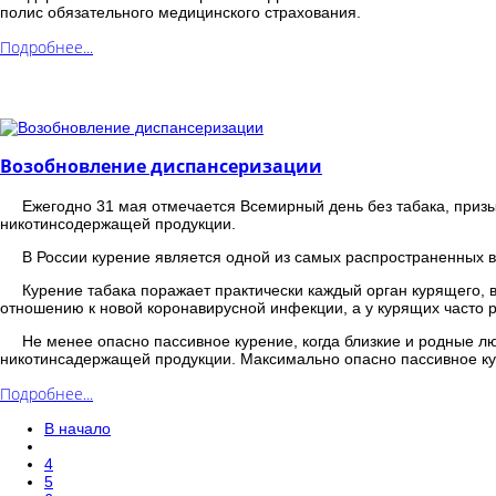
полис обязательного медицинского страхования.
Подробнее...
Возобновление диспансеризации
Ежегодно 31 мая отмечается Всемирный день без табака, приз
никотинсодержащей продукции.
В России курение является одной из самых распространенных 
Курение табака поражает практически каждый орган курящего, 
отношению к новой коронавирусной инфекции, а у курящих часто 
Не менее опасно пассивное курение, когда близкие и родные 
никотинсадержащей продукции. Максимально опасно пассивное к
Подробнее...
В начало
4
5