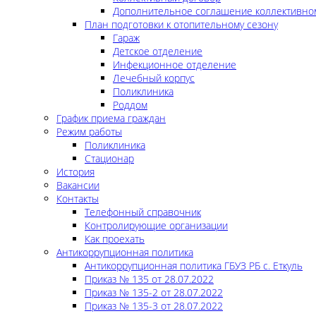
Дополнительное соглашение коллективно
План подготовки к отопительному сезону
Гараж
Детское отделение
Инфекционное отделение
Лечебный корпус
Поликлиника
Роддом
График приема граждан
Режим работы
Поликлиника
Стационар
История
Вакансии
Контакты
Телефонный справочник
Контролирующие организации
Как проехать
Антикоррупционная политика
Антикоррупционная политика ГБУЗ РБ с. Еткуль
Приказ № 135 от 28.07.2022
Приказ № 135-2 от 28.07.2022
Приказ № 135-3 от 28.07.2022