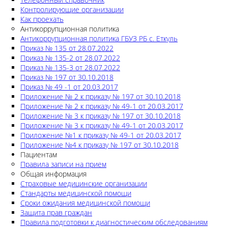
Контролирующие организации
Как проехать
Антикоррупционная политика
Антикоррупционная политика ГБУЗ РБ с. Еткуль
Приказ № 135 от 28.07.2022
Приказ № 135-2 от 28.07.2022
Приказ № 135-3 от 28.07.2022
Приказ № 197 от 30.10.2018
Приказ № 49 -1 от 20.03.2017
Приложение № 2 к приказу № 197 от 30.10.2018
Приложение № 2 к приказу № 49-1 от 20.03.2017
Приложение № 3 к приказу № 197 от 30.10.2018
Приложение № 3 к приказу № 49-1 от 20.03.2017
Приложение №1 к приказу № 49-1 от 20.03.2017
Приложение №4 к приказу № 197 от 30.10.2018
Пациентам
Правила записи на прием
Общая информация
Страховые медицинские организации
Стандарты медицинской помощи
Сроки ожидания медицинской помощи
Защита прав граждан
Правила подготовки к диагностическим обследованиям