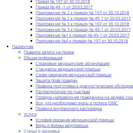
Приказ № 197 от 30.10.2018
Приказ № 49 -1 от 20.03.2017
Приложение № 2 к приказу № 197 от 30.10.2018
Приложение № 2 к приказу № 49-1 от 20.03.2017
Приложение № 3 к приказу № 197 от 30.10.2018
Приложение № 3 к приказу № 49-1 от 20.03.2017
Приложение №1 к приказу № 49-1 от 20.03.2017
Приложение №4 к приказу № 197 от 30.10.2018
Пациентам
Правила записи на прием
Общая информация
Страховые медицинские организации
Стандарты медицинской помощи
Сроки ожидания медицинской помощи
Защита прав граждан
Правила подготовки к диагностическим обследо
Распределение по участкам
Порядок направления гражданина на медико-соц
Все, что необходимо знать о полисе ОМС
Правила внутреннего распорядка
Услуги
Условия оказания медицинской помощи
Виды и формы медпомощи
Статьи о здоровье