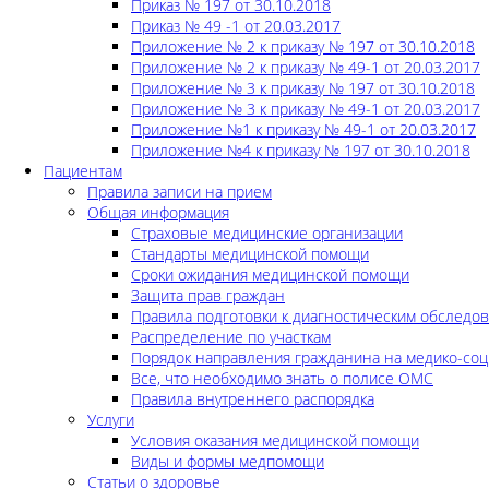
Приказ № 197 от 30.10.2018
Приказ № 49 -1 от 20.03.2017
Приложение № 2 к приказу № 197 от 30.10.2018
Приложение № 2 к приказу № 49-1 от 20.03.2017
Приложение № 3 к приказу № 197 от 30.10.2018
Приложение № 3 к приказу № 49-1 от 20.03.2017
Приложение №1 к приказу № 49-1 от 20.03.2017
Приложение №4 к приказу № 197 от 30.10.2018
Пациентам
Правила записи на прием
Общая информация
Страховые медицинские организации
Стандарты медицинской помощи
Сроки ожидания медицинской помощи
Защита прав граждан
Правила подготовки к диагностическим обследо
Распределение по участкам
Порядок направления гражданина на медико-соц
Все, что необходимо знать о полисе ОМС
Правила внутреннего распорядка
Услуги
Условия оказания медицинской помощи
Виды и формы медпомощи
Статьи о здоровье