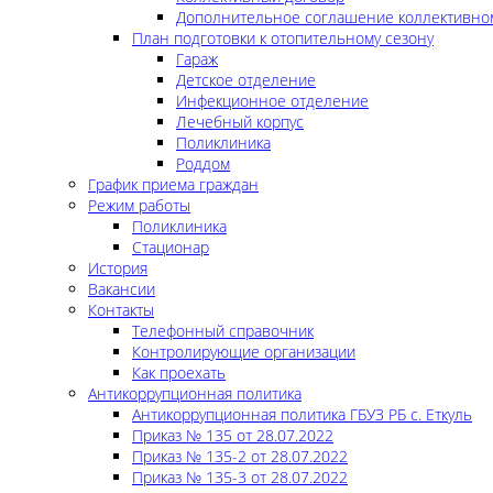
Дополнительное соглашение коллективно
План подготовки к отопительному сезону
Гараж
Детское отделение
Инфекционное отделение
Лечебный корпус
Поликлиника
Роддом
График приема граждан
Режим работы
Поликлиника
Стационар
История
Вакансии
Контакты
Телефонный справочник
Контролирующие организации
Как проехать
Антикоррупционная политика
Антикоррупционная политика ГБУЗ РБ с. Еткуль
Приказ № 135 от 28.07.2022
Приказ № 135-2 от 28.07.2022
Приказ № 135-3 от 28.07.2022