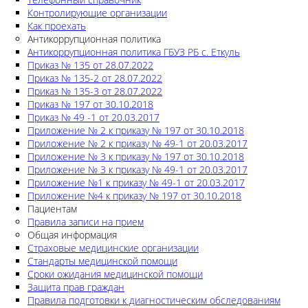
Контролирующие организации
Как проехать
Антикоррупционная политика
Антикоррупционная политика ГБУЗ РБ с. Еткуль
Приказ № 135 от 28.07.2022
Приказ № 135-2 от 28.07.2022
Приказ № 135-3 от 28.07.2022
Приказ № 197 от 30.10.2018
Приказ № 49 -1 от 20.03.2017
Приложение № 2 к приказу № 197 от 30.10.2018
Приложение № 2 к приказу № 49-1 от 20.03.2017
Приложение № 3 к приказу № 197 от 30.10.2018
Приложение № 3 к приказу № 49-1 от 20.03.2017
Приложение №1 к приказу № 49-1 от 20.03.2017
Приложение №4 к приказу № 197 от 30.10.2018
Пациентам
Правила записи на прием
Общая информация
Страховые медицинские организации
Стандарты медицинской помощи
Сроки ожидания медицинской помощи
Защита прав граждан
Правила подготовки к диагностическим обследованиям