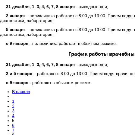
31 декабря, 1, 3, 4, 6, 7, 8 января
- выходные дни;
2 января
– поликлиника работает с 8:00 до 13:00. Прием ведут 
диагностики, лаборатория;
5 января
– поликлиника работает с 8:00 до 13:00. Прием ведут 
диагностики, лаборатория;
с 9 января
- поликлиника работает в обычном режиме.
График работы врачебны
31 декабря, 1, 3, 4, 6, 7, 8 января
- выходные дни;
2 и 5 января
– работают с 8:00 до 13:00. Прием ведут врачи: п
с 9 января
- работают в обычном режиме.
В начало
1
2
3
4
5
6
7