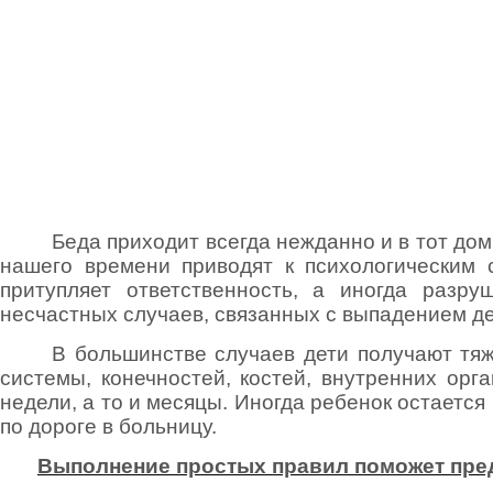
Беда приходит всегда нежданно и в тот дом
нашего времени приводят к психологическим 
притупляет ответственность, а иногда разру
несчастных случаев, связанных с выпадением де
В большинстве случаев дети получают тя
системы, конечностей, костей, внутренних орг
недели, а то и месяцы. Иногда ребенок остается
по дороге в больницу.
Выполнение простых правил поможет предо