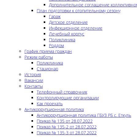
Дополнительное соглашение коллективно
План подготовки к отопительному сезону
Гараж
Детское отделение
Инфекционное отделение
Лечебный корпус
Поликлиника
Роддом
График приема граждан
Режим работы
Поликлиника
Стационар
История
Вакансии
Контакты
Телефонный справочник
Контролирующие организации
Как проехать
Антикоррупционная политика
Антикоррупционная политика ГБУЗ РБ с. Еткуль
Приказ № 135 от 28.07.2022
Приказ № 135-2 от 28.07.2022
Приказ № 135-3 от 28.07.2022