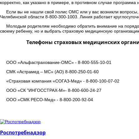
корректно, как указано в примере, в противном случае программ
Если вы не нашли свой полис ОМС или у вас возникли вопросы,
Челябинской области 8-800-300-1003. Линия работает круглосуточн
Молодым родителям необходимо обратить внимание на порядо
своему ребенку, но и выбрать страховую медицинскую организацию
Телефоны страховых медицинских органи
ООО «Альфастрахование-ОМС» - 8-800-555-10-01
СМК «Астрамед – МС» (АО) 8-800-250-01-60
«Страховая компания «СОГАЗ-Мед» - 8-800-100-07-02
ООО «СК "ИНГОССТРАХ-М»- 8-800-600-24-27
ООО «СМК РЕСО-Мед» - 8-800-200-92-04
Роспотребнадзор