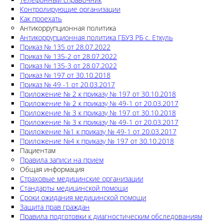
Контролирующие организации
Как проехать
Антикоррупционная политика
Антикоррупционная политика ГБУЗ РБ с. Еткуль
Приказ № 135 от 28.07.2022
Приказ № 135-2 от 28.07.2022
Приказ № 135-3 от 28.07.2022
Приказ № 197 от 30.10.2018
Приказ № 49 -1 от 20.03.2017
Приложение № 2 к приказу № 197 от 30.10.2018
Приложение № 2 к приказу № 49-1 от 20.03.2017
Приложение № 3 к приказу № 197 от 30.10.2018
Приложение № 3 к приказу № 49-1 от 20.03.2017
Приложение №1 к приказу № 49-1 от 20.03.2017
Приложение №4 к приказу № 197 от 30.10.2018
Пациентам
Правила записи на прием
Общая информация
Страховые медицинские организации
Стандарты медицинской помощи
Сроки ожидания медицинской помощи
Защита прав граждан
Правила подготовки к диагностическим обследованиям