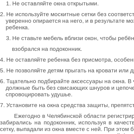
1. Не оставляйте окна открытыми.
2. Не используйте москитные сетки без соответс
уверенно опирается на него, и в результате мо
ребенка.
3. Не ставьте мебель вблизи окон, чтобы ре
взобрался на подоконник.
4. Не оставляйте ребенка без присмотра, особен
5. Не позволяйте детям прыгать на кровати или 
6. Тщательно подбирайте аксессуары на окна. В
должные быть без свисающих шнуров и цепочек
спровоцировать удушье.
7. Установите на окна средства защиты, препят
Ежегодно в Челябинской области регистрир
забирались на подоконник, используя в качес
сетку, выпадали из окна вместе с ней. При это